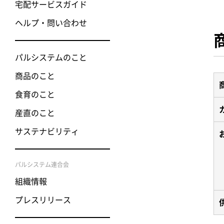
宅配サービスガイド
ヘルプ・問い合わせ
パルシステムのこと
商品のこと
食育のこと
産直のこと
サステナビリティ
パルシステム連合会
組織情報
プレスリリース