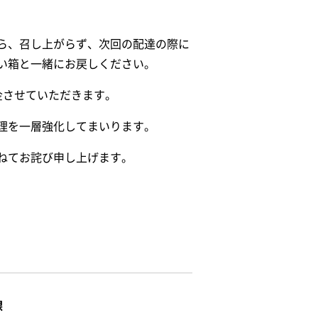
ら、召し上がらず、次回の配達の際に
い箱と一緒にお戻しください。
金させていただきます。
理を一層強化してまいります。
ねてお詫び申し上げます。
課