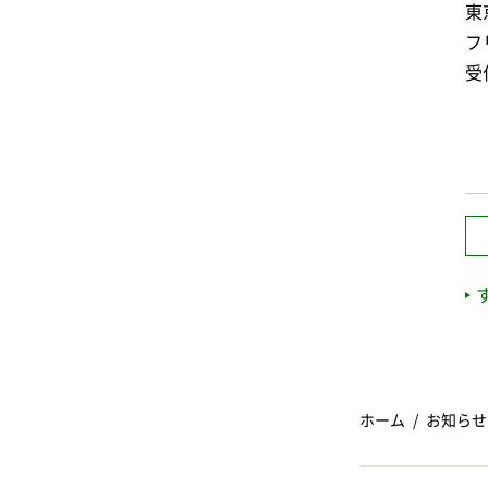
東
フ
受
ホーム
お知らせ