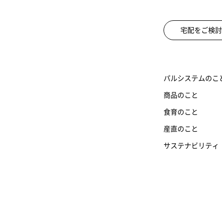
宅配をご検討
パルシステムのこ
商品のこと
食育のこと
産直のこと
サステナビリティ