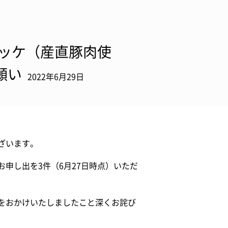
ッケ（産直豚肉使
願い
2022年6月29日
ざいます。
申し出を3件（6月27日時点）いただ
をおかけいたしましたこと深くお詫び