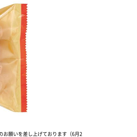
のお願いを差し上げております（6月2