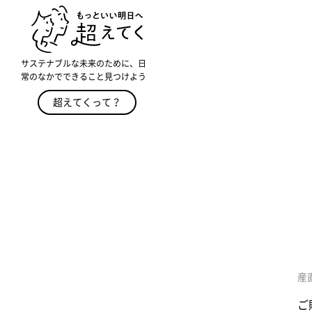
サステナブルな未来のために、日
常のなかでできること見つけよう
超えてくって？
産
ご