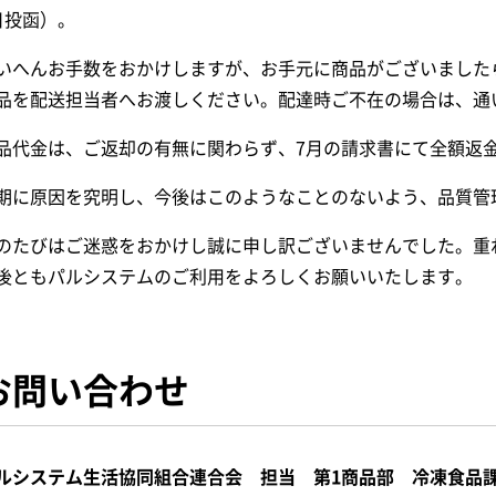
日投函）。
いへんお手数をおかけしますが、お手元に商品がございました
品を配送担当者へお渡しください。配達時ご不在の場合は、通
品代金は、ご返却の有無に関わらず、7月の請求書にて全額返
期に原因を究明し、今後はこのようなことのないよう、品質管
のたびはご迷惑をおかけし誠に申し訳ございませんでした。重
後ともパルシステムのご利用をよろしくお願いいたします。
お問い合わせ
ルシステム生活協同組合連合会 担当 第1商品部 冷凍食品