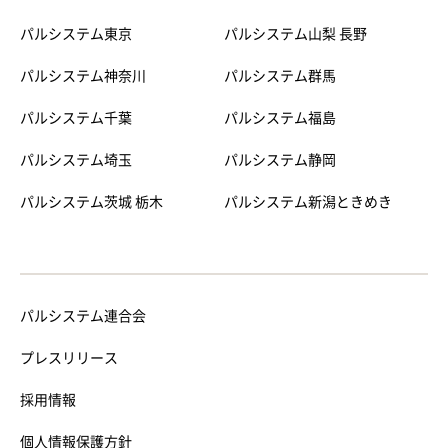
パルシステム東京
パルシステム山梨 長野
パルシステム神奈川
パルシステム群馬
パルシステム千葉
パルシステム福島
パルシステム埼玉
パルシステム静岡
パルシステム茨城 栃木
パルシステム新潟ときめき
パルシステム連合会
プレスリリース
採用情報
個人情報保護方針