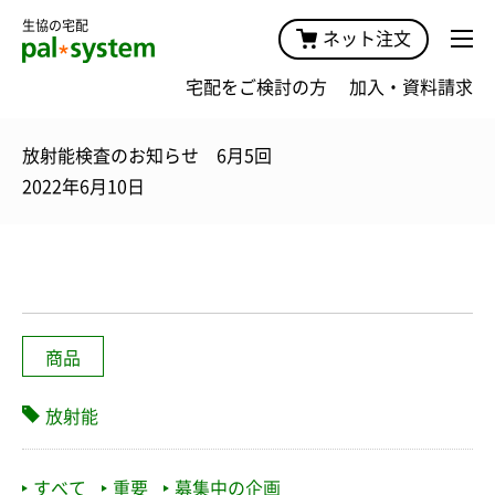
生協の宅配
ネット注文
宅配をご検討の方
加入・資料請求
放射能検査のお知らせ 6月5回
2022年6月10日
商品
放射能
すべて
重要
募集中の企画