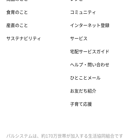
食育のこと
コミュニティ
産直のこと
インターネット登録
サステナビリティ
サービス
宅配サービスガイド
ヘルプ・問い合わせ
ひとことメール
お友だち紹介
子育て応援
パルシステムは、約170万世帯が加入する生活協同組合です