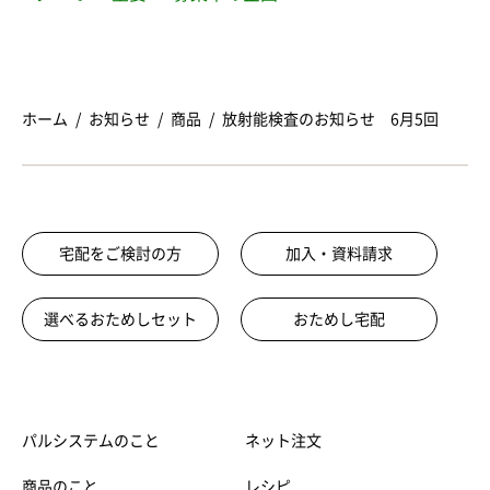
ホーム
お知らせ
商品
放射能検査のお知らせ 6月5回
宅配をご検討の方
加入・資料請求
選べるおためしセット
おためし宅配
パルシステムのこと
ネット注文
商品のこと
レシピ