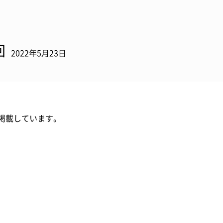
回
2022年5月23日
掲載しています。