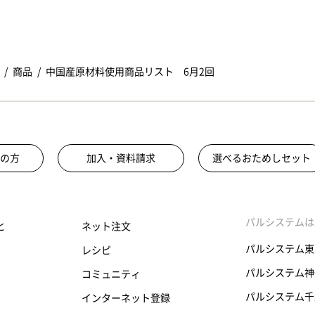
商品
中国産原材料使用商品リスト 6月2回
の方
加入・資料請求
選べるおためしセット
パルシステムは
と
ネット注文
パルシステム東
レシピ
パルシステム神
コミュニティ
パルシステム千
インターネット登録