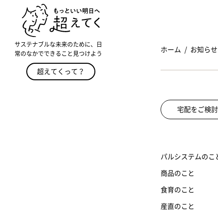
サステナブルな未来のために、日
ホーム
お知らせ
常のなかでできること見つけよう
超えてくって？
宅配をご検討
パルシステムのこ
商品のこと
食育のこと
産直のこと