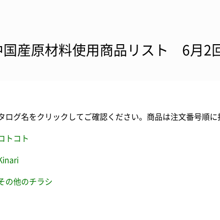
中国産原材料使用商品リスト 6月2
タログ名をクリックしてご確認ください。商品は注文番号順に
コトコト
Kinari
その他のチラシ