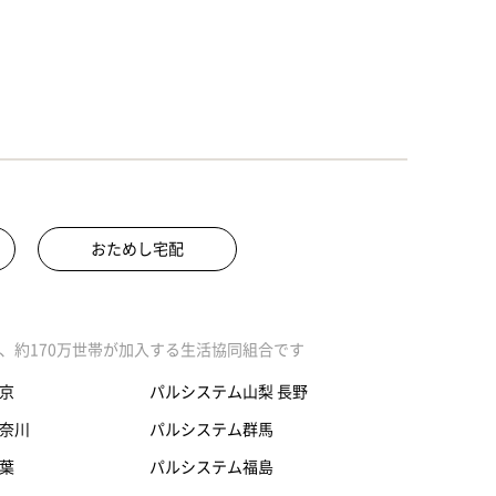
おためし宅配
、約170万世帯が加入する生活協同組合です
京
パルシステム山梨 長野
奈川
パルシステム群馬
葉
パルシステム福島