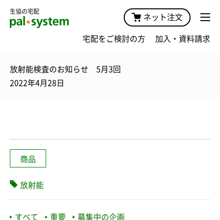
生協の宅配
ネット注文
宅配をご検討の方
加入・資料請求
放射能検査のお知らせ 5月3回
2022年4月28日
商品
放射能
すべて
重要
募集中の企画