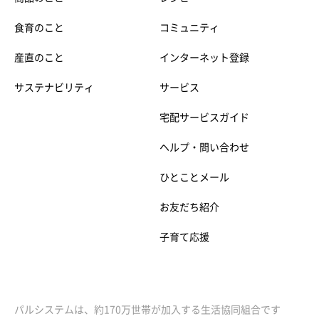
食育のこと
コミュニティ
産直のこと
インターネット登録
サステナビリティ
サービス
宅配サービスガイド
ヘルプ・問い合わせ
ひとことメール
お友だち紹介
子育て応援
パルシステムは、約170万世帯が加入する生活協同組合です