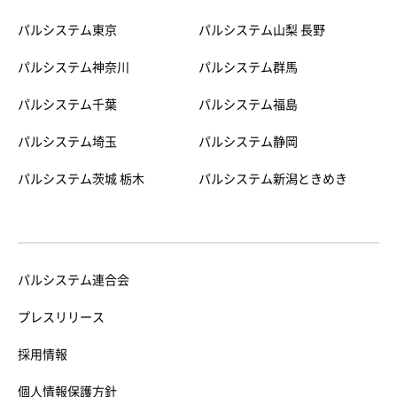
パルシステム東京
パルシステム山梨 長野
パルシステム神奈川
パルシステム群馬
パルシステム千葉
パルシステム福島
パルシステム埼玉
パルシステム静岡
パルシステム茨城 栃木
パルシステム新潟ときめき
パルシステム連合会
プレスリリース
採用情報
個人情報保護方針