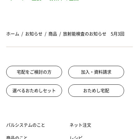
ホーム
お知らせ
商品
放射能検査のお知らせ 5月3回
宅配をご検討の方
加入・資料請求
選べるおためしセット
おためし宅配
パルシステムのこと
ネット注文
商品のこと
レシピ