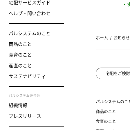
宅配サービスガイド
ヘルプ・問い合わせ
パルシステムのこと
ホーム
お知らせ
商品のこと
食育のこと
産直のこと
宅配をご検討
サステナビリティ
パルシステム連合会
パルシステムのこ
組織情報
商品のこと
プレスリリース
食育のこと