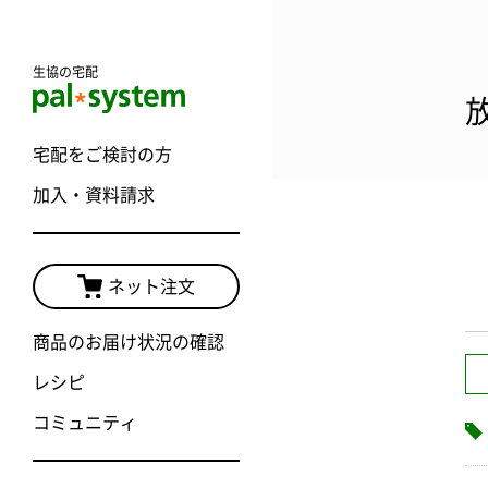
生協の宅配
宅配をご検討の方
加入・資料請求
ネット注文
商品のお届け状況の確認
レシピ
コミュニティ