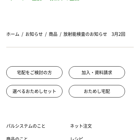
ホーム
お知らせ
商品
放射能検査のお知らせ 3月2回
宅配をご検討の方
加入・資料請求
選べるおためしセット
おためし宅配
パルシステムのこと
ネット注文
商品のこと
レシピ