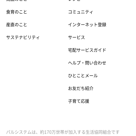
食育のこと
コミュニティ
産直のこと
インターネット登録
サステナビリティ
サービス
宅配サービスガイド
ヘルプ・問い合わせ
ひとことメール
お友だち紹介
子育て応援
パルシステムは、約170万世帯が加入する生活協同組合です