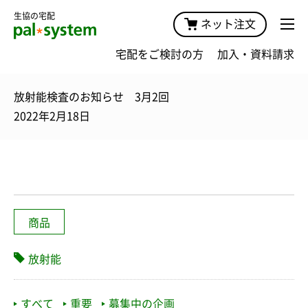
生協の宅配
ネット注文
宅配をご検討の方
加入・資料請求
放射能検査のお知らせ 3月2回
2022年2月18日
商品
放射能
すべて
重要
募集中の企画