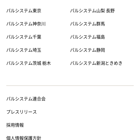
パルシステム東京
パルシステム山梨 長野
パルシステム神奈川
パルシステム群馬
パルシステム千葉
パルシステム福島
パルシステム埼玉
パルシステム静岡
パルシステム茨城 栃木
パルシステム新潟ときめき
パルシステム連合会
プレスリリース
採用情報
個人情報保護方針