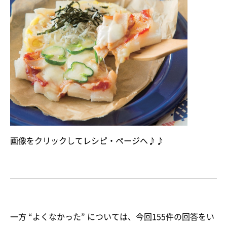
画像をクリックしてレシピ・ページへ♪♪
一方 “よくなかった” については、今回155件の回答をい