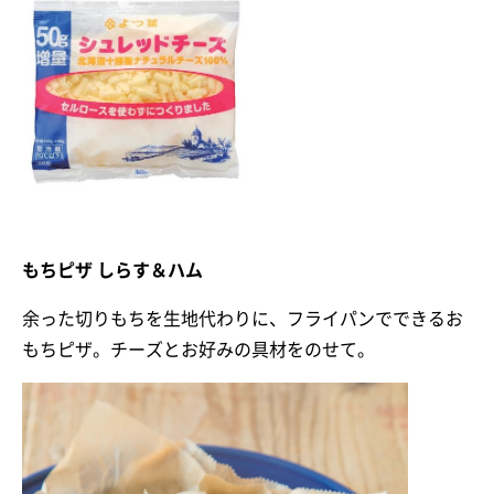
もちピザ しらす＆ハム
余った切りもちを生地代わりに、フライパンでできるお
もちピザ。チーズとお好みの具材をのせて。