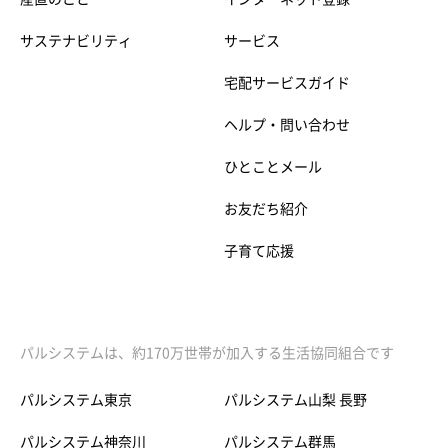
サステナビリティ
サービス
宅配サービスガイド
ヘルプ・問い合わせ
ひとことメール
お友だち紹介
子育て応援
パルシステムは、約170万世帯が加入する生活協同組合です
パルシステム東京
パルシステム山梨 長野
パルシステム神奈川
パルシステム群馬