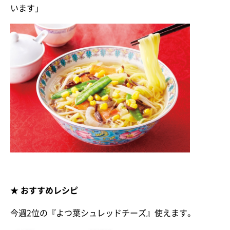
います」
★ おすすめレシピ
今週2位の『よつ葉シュレッドチーズ』使えます。