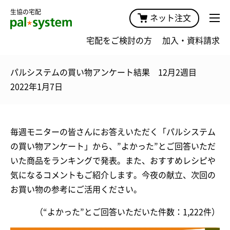
生協の宅配
ネット注文
宅配をご検討の方
加入・資料請求
パルシステムの買い物アンケート結果 12月2週目
2022年1月7日
毎週モニターの皆さんにお答えいただく「パルシステム
の買い物アンケート」から、”よかった”とご回答いただ
いた商品をランキングで発表。また、おすすめレシピや
気になるコメントもご紹介します。今夜の献立、次回の
お買い物の参考にご活用ください。
（“よかった”とご回答いただいた件数：1,222件）