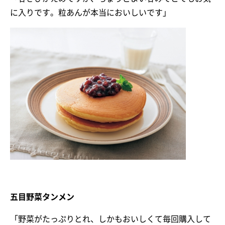
に入りです。粒あんが本当においしいです」
五目野菜タンメン
「野菜がたっぷりとれ、しかもおいしくて毎回購入して