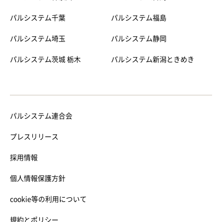
パルシステム千葉
パルシステム福島
パルシステム埼玉
パルシステム静岡
パルシステム茨城 栃木
パルシステム新潟ときめき
パルシステム連合会
プレスリリース
採用情報
個人情報保護方針
cookie等の利用について
規約とポリシー