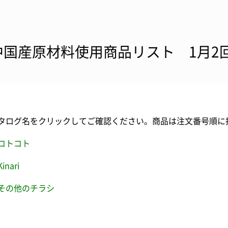
中国産原材料使用商品リスト 1月2
タログ名をクリックしてご確認ください。商品は注文番号順に
コトコト
Kinari
その他のチラシ