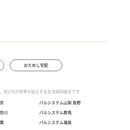
おためし宅配
、約170万世帯が加入する生活協同組合です
京
パルシステム山梨 長野
奈川
パルシステム群馬
葉
パルシステム福島