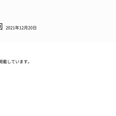
回
2021年12月20日
掲載しています。