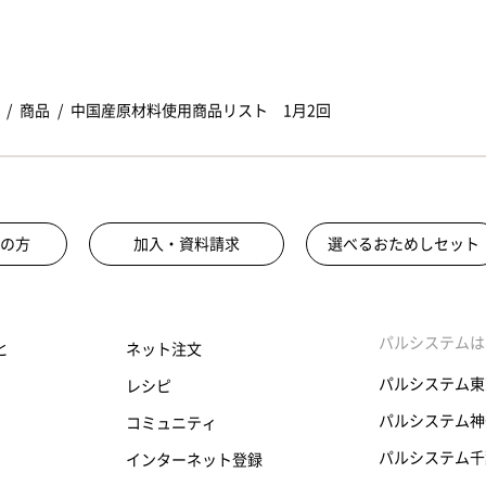
商品
中国産原材料使用商品リスト 1月2回
の方
加入・資料請求
選べるおためしセット
パルシステムは
と
ネット注文
パルシステム東
レシピ
パルシステム神
コミュニティ
パルシステム千
インターネット登録