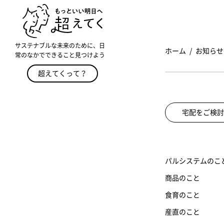
サステナブルな未来のために、日
ホーム
お知らせ
常のなかでできること見つけよう
超えてくって？
宅配をご検討
パルシステムのこ
商品のこと
食育のこと
産直のこと