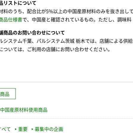
品リストについて
材料のうち、配合比が5%以上の中国産原材料のみを抜き出し
商品仕様書
で、中国産と確認されているもの。ただし、調味料
舗商品のお問い合わせについて
ルシステム千葉、パルシステム茨城 栃木では、店舗による供
については、ご利用の店舗にお問い合わせください。
商品
中国産原材料使用商品
すべて
重要
募集中の企画