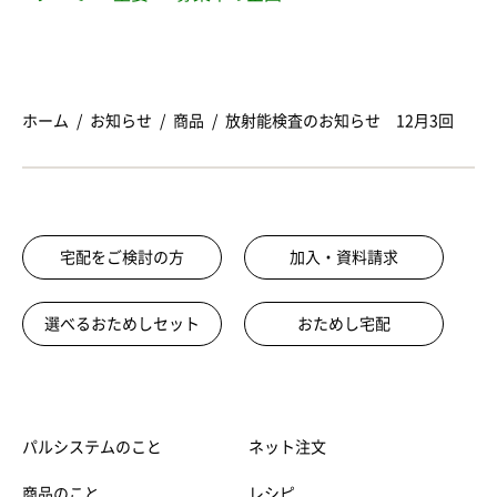
ホーム
お知らせ
商品
放射能検査のお知らせ 12月3回
宅配をご検討の方
加入・資料請求
選べるおためしセット
おためし宅配
パルシステムのこと
ネット注文
商品のこと
レシピ