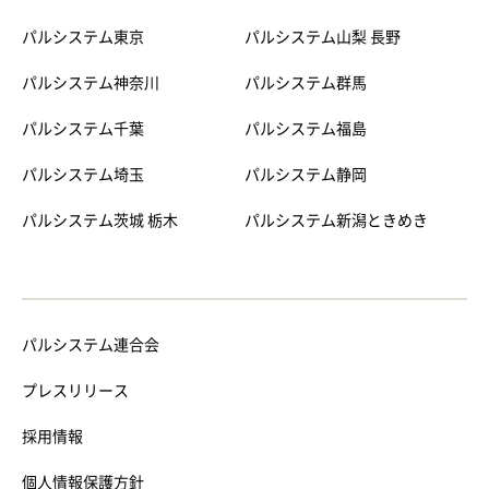
パルシステム東京
パルシステム山梨 長野
パルシステム神奈川
パルシステム群馬
パルシステム千葉
パルシステム福島
パルシステム埼玉
パルシステム静岡
パルシステム茨城 栃木
パルシステム新潟ときめき
パルシステム連合会
プレスリリース
採用情報
個人情報保護方針