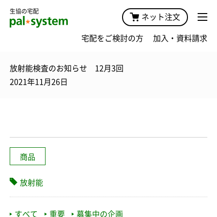
生協の宅配
ネット注文
宅配をご検討の方
加入・資料請求
放射能検査のお知らせ 12月3回
2021年11月26日
商品
放射能
すべて
重要
募集中の企画