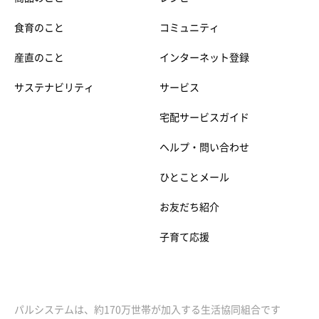
食育のこと
コミュニティ
産直のこと
インターネット登録
サステナビリティ
サービス
宅配サービスガイド
ヘルプ・問い合わせ
ひとことメール
お友だち紹介
子育て応援
パルシステムは、約170万世帯が加入する生活協同組合です