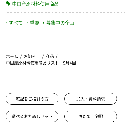
中国産原材料使用商品
すべて
重要
募集中の企画
ホーム
お知らせ
商品
中国産原材料使用商品リスト 9月4回
宅配をご検討の方
加入・資料請求
選べるおためしセット
おためし宅配