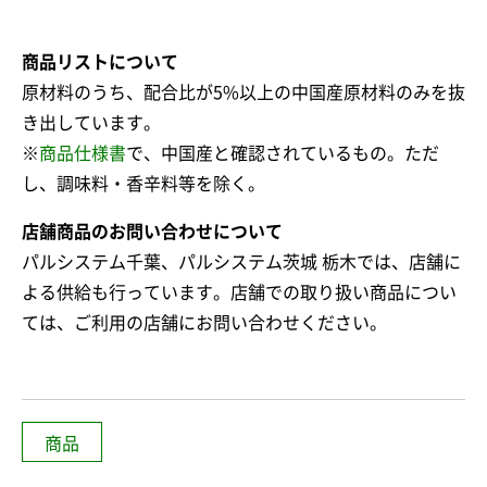
商品リストについて
原材料のうち、配合比が5%以上の中国産原材料のみを抜
き出しています。
※
商品仕様書
で、中国産と確認されているもの。ただ
し、調味料・香辛料等を除く。
店舗商品のお問い合わせについて
パルシステム千葉、パルシステム茨城 栃木では、店舗に
よる供給も行っています。店舗での取り扱い商品につい
ては、ご利用の店舗にお問い合わせください。
商品