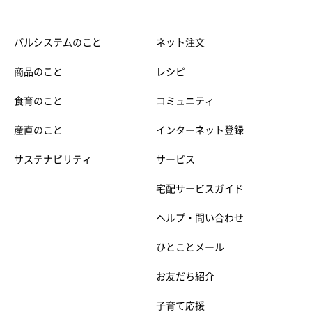
パルシステムのこと
ネット注文
商品のこと
レシピ
食育のこと
コミュニティ
産直のこと
インターネット登録
サステナビリティ
サービス
宅配サービスガイド
ヘルプ・問い合わせ
ひとことメール
お友だち紹介
子育て応援