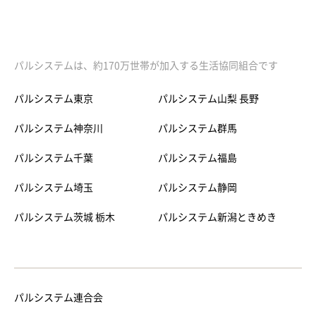
パルシステムは、約170万世帯が加入する生活協同組合です
パルシステム東京
パルシステム山梨 長野
パルシステム神奈川
パルシステム群馬
パルシステム千葉
パルシステム福島
パルシステム埼玉
パルシステム静岡
パルシステム茨城 栃木
パルシステム新潟ときめき
パルシステム連合会