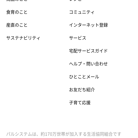
食育のこと
コミュニティ
産直のこと
インターネット登録
サステナビリティ
サービス
宅配サービスガイド
ヘルプ・問い合わせ
ひとことメール
お友だち紹介
子育て応援
パルシステムは、約170万世帯が加入する生活協同組合です