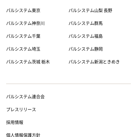
パルシステム東京
パルシステム山梨 長野
パルシステム神奈川
パルシステム群馬
パルシステム千葉
パルシステム福島
パルシステム埼玉
パルシステム静岡
パルシステム茨城 栃木
パルシステム新潟ときめき
パルシステム連合会
プレスリリース
採用情報
個人情報保護方針