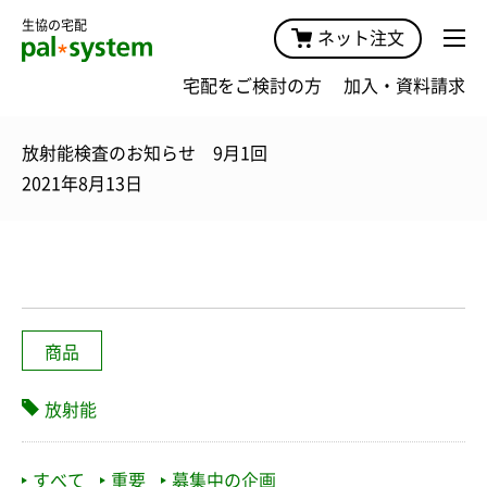
生協の宅配
ネット注文
宅配をご検討の方
加入・資料請求
放射能検査のお知らせ 9月1回
2021年8月13日
商品
放射能
すべて
重要
募集中の企画