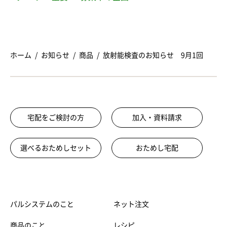
ホーム
お知らせ
商品
放射能検査のお知らせ 9月1回
宅配をご検討の方
加入・資料請求
選べるおためしセット
おためし宅配
パルシステムのこと
ネット注文
商品のこと
レシピ