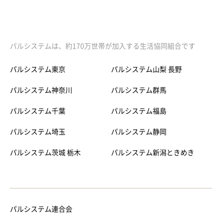
パルシステムは、約170万世帯が加入する生活協同組合です
パルシステム東京
パルシステム山梨 長野
パルシステム神奈川
パルシステム群馬
パルシステム千葉
パルシステム福島
パルシステム埼玉
パルシステム静岡
パルシステム茨城 栃木
パルシステム新潟ときめき
パルシステム連合会