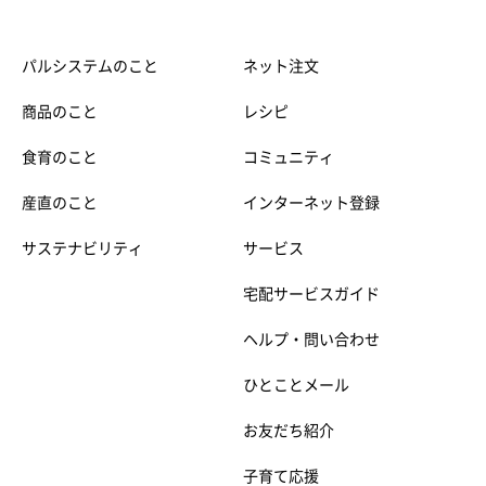
パルシステムのこと
ネット注文
商品のこと
レシピ
食育のこと
コミュニティ
産直のこと
インターネット登録
サステナビリティ
サービス
宅配サービスガイド
ヘルプ・問い合わせ
ひとことメール
お友だち紹介
子育て応援