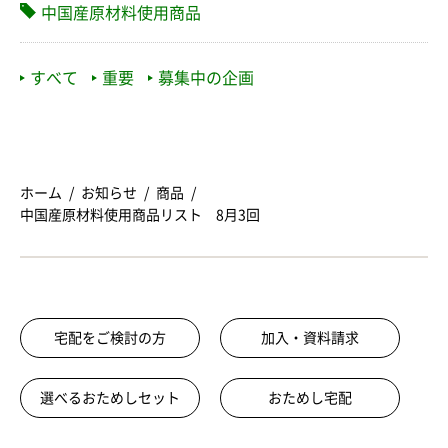
中国産原材料使用商品
すべて
重要
募集中の企画
ホーム
お知らせ
商品
中国産原材料使用商品リスト 8月3回
宅配をご検討の方
加入・資料請求
選べるおためしセット
おためし宅配