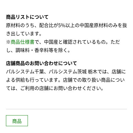
商品リストについて
原材料のうち、配合比が5%以上の中国産原材料のみを抜
き出しています。
※
商品仕様書
で、中国産と確認されているもの。ただ
し、調味料・香辛料等を除く。
店舗商品のお問い合わせについて
パルシステム千葉、パルシステム茨城 栃木では、店舗に
よる供給も行っています。店舗での取り扱い商品につい
ては、ご利用の店舗にお問い合わせください。
商品