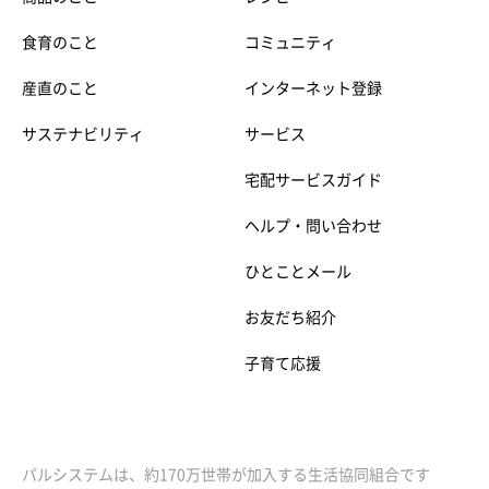
食育のこと
コミュニティ
産直のこと
インターネット登録
サステナビリティ
サービス
宅配サービスガイド
ヘルプ・問い合わせ
ひとことメール
お友だち紹介
子育て応援
パルシステムは、約170万世帯が加入する生活協同組合です