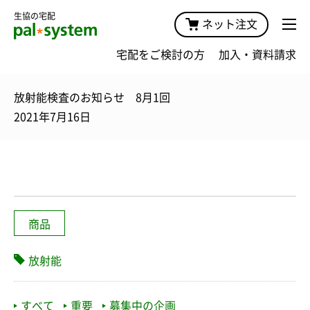
生協の宅配
ネット注文
宅配をご検討の方
加入・資料請求
放射能検査のお知らせ 8月1回
2021年7月16日
商品
放射能
すべて
重要
募集中の企画