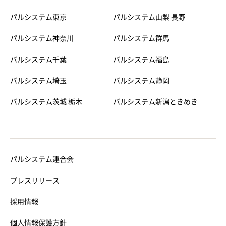
パルシステム東京
パルシステム山梨 長野
パルシステム神奈川
パルシステム群馬
パルシステム千葉
パルシステム福島
パルシステム埼玉
パルシステム静岡
パルシステム茨城 栃木
パルシステム新潟ときめき
パルシステム連合会
プレスリリース
採用情報
個人情報保護方針