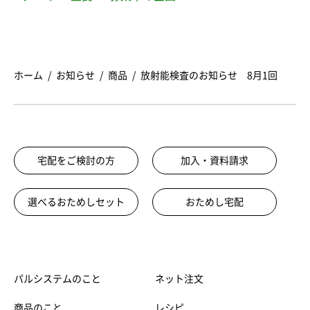
ホーム
お知らせ
商品
放射能検査のお知らせ 8月1回
宅配をご検討の方
加入・資料請求
選べるおためしセット
おためし宅配
パルシステムのこと
ネット注文
商品のこと
レシピ