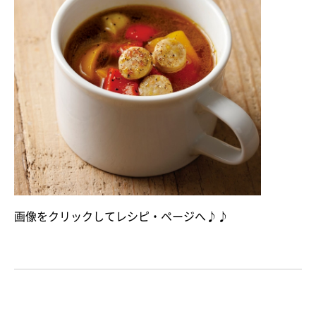
画像をクリックしてレシピ・ページへ♪♪