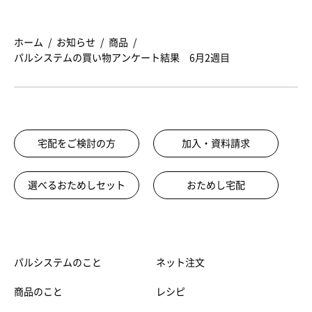
ホーム
お知らせ
商品
パルシステムの買い物アンケート結果 6月2週目
宅配をご検討の方
加入・資料請求
選べるおためしセット
おためし宅配
パルシステムのこと
ネット注文
商品のこと
レシピ