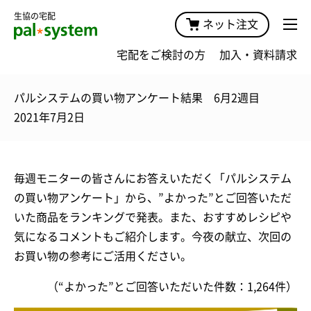
生協の宅配
ネット注文
宅配をご検討の方
加入・資料請求
パルシステムの買い物アンケート結果 6月2週目
2021年7月2日
毎週モニターの皆さんにお答えいただく「パルシステム
の買い物アンケート」から、”よかった”とご回答いただ
いた商品をランキングで発表。また、おすすめレシピや
気になるコメントもご紹介します。今夜の献立、次回の
お買い物の参考にご活用ください。
（“よかった”とご回答いただいた件数：1,264件）