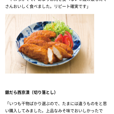
さんおいしく食べました。リピート確実です」
銀だら西京漬（切り落とし）
「いつも干物ばかり選ぶので、たまには違うものをと思
い購入してみました。上品なみそ味でおいしかったで