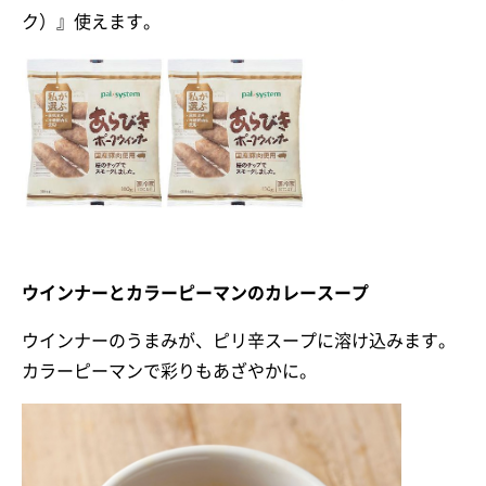
ク）』使えます。
ウインナーとカラーピーマンのカレースープ
ウインナーのうまみが、ピリ辛スープに溶け込みます。
カラーピーマンで彩りもあざやかに。