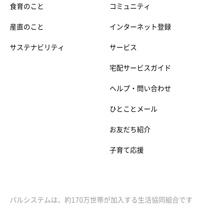
食育のこと
コミュニティ
産直のこと
インターネット登録
サステナビリティ
サービス
宅配サービスガイド
ヘルプ・問い合わせ
ひとことメール
お友だち紹介
子育て応援
パルシステムは、約170万世帯が加入する生活協同組合です