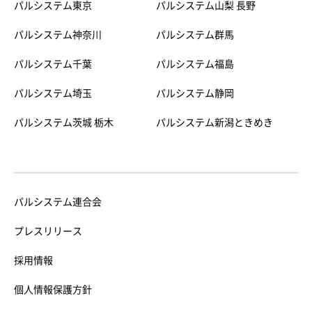
パルシステム東京
パルシステム山梨 長野
パルシステム神奈川
パルシステム群馬
パルシステム千葉
パルシステム福島
パルシステム埼玉
パルシステム静岡
パルシステム茨城 栃木
パルシステム新潟ときめき
パルシステム連合会
プレスリリース
採用情報
個人情報保護方針