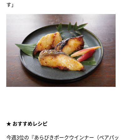
す」
★ おすすめレシピ
今週3位の『あらびきポークウインナー（ペアパッ