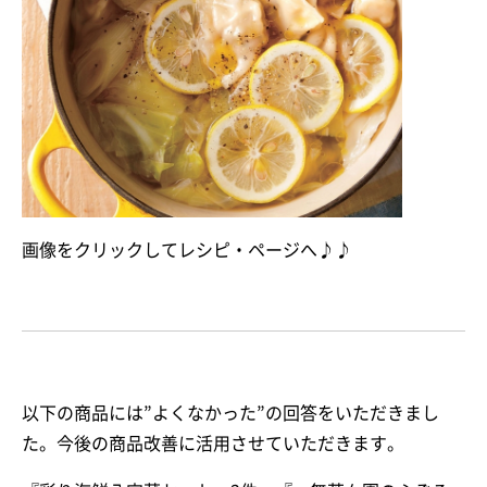
画像をクリックしてレシピ・ページへ♪♪
以下の商品には”よくなかった”の回答をいただきまし
た。今後の商品改善に活用させていただきます。