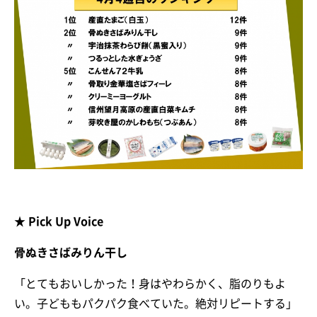
★ Pick Up Voice
骨ぬきさばみりん干し
「とてもおいしかった！身はやわらかく、脂のりもよ
い。子どももパクパク食べていた。絶対リピートする」