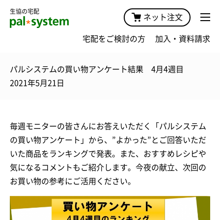
生協の宅配
ネット注文
宅配をご検討の方
加入・資料請求
パルシステムの買い物アンケート結果 4月4週目
2021年5月21日
毎週モニターの皆さんにお答えいただく「パルシステム
の買い物アンケート」から、”よかった”とご回答いただ
いた商品をランキングで発表。また、おすすめレシピや
気になるコメントもご紹介します。今夜の献立、次回の
お買い物の参考にご活用ください。