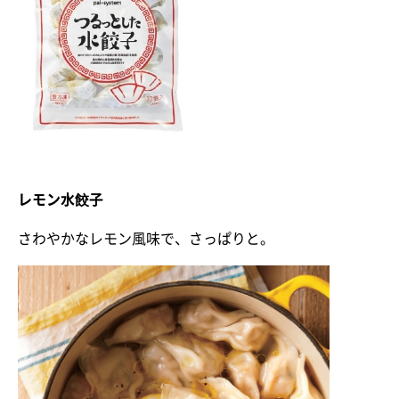
レモン水餃子
さわやかなレモン風味で、さっぱりと。