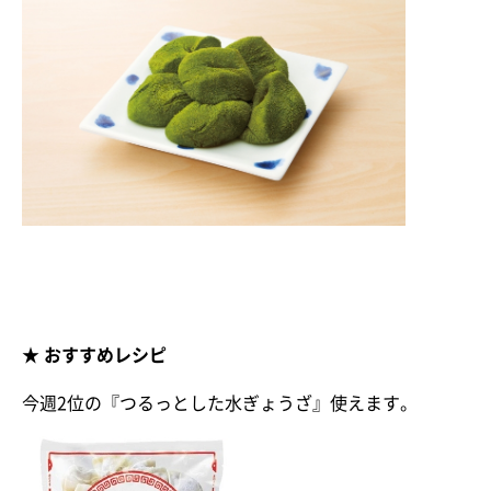
★ おすすめレシピ
今週2位の『つるっとした水ぎょうざ』使えます。