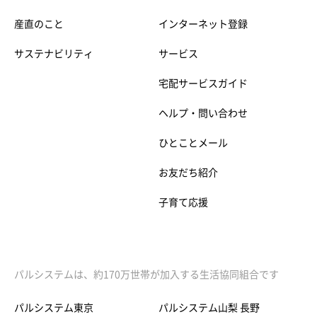
産直のこと
インターネット登録
サステナビリティ
サービス
宅配サービスガイド
ヘルプ・問い合わせ
ひとことメール
お友だち紹介
子育て応援
パルシステムは、約170万世帯が加入する生活協同組合です
パルシステム東京
パルシステム山梨 長野