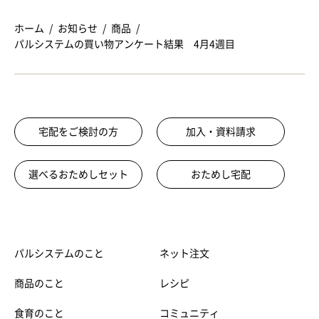
ホーム
お知らせ
商品
パルシステムの買い物アンケート結果 4月4週目
宅配をご検討の方
加入・資料請求
選べるおためしセット
おためし宅配
パルシステムのこと
ネット注文
商品のこと
レシピ
食育のこと
コミュニティ