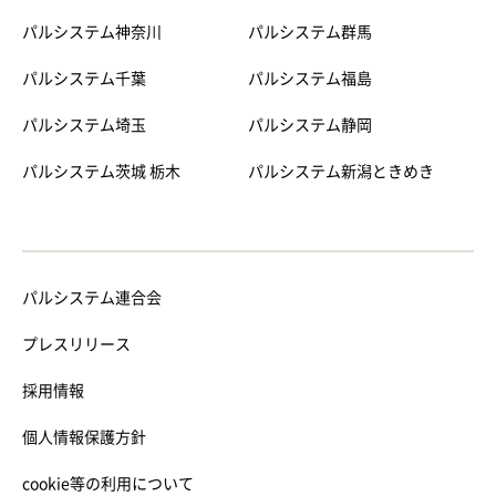
パルシステム神奈川
パルシステム群馬
パルシステム千葉
パルシステム福島
パルシステム埼玉
パルシステム静岡
パルシステム茨城 栃木
パルシステム新潟ときめき
パルシステム連合会
プレスリリース
採用情報
個人情報保護方針
cookie等の利用について