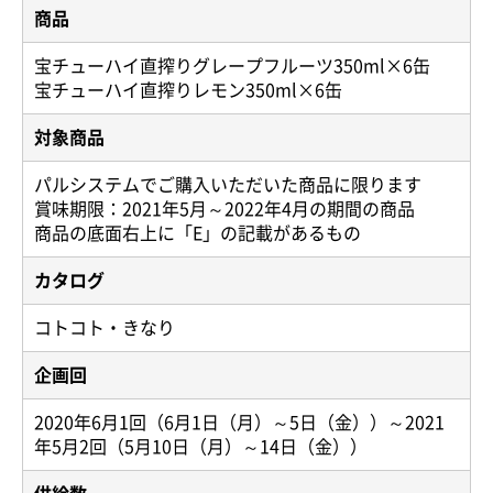
商品
宝チューハイ直搾りグレープフルーツ350ml×6缶
宝チューハイ直搾りレモン350ml×6缶
対象商品
パルシステムでご購入いただいた商品に限ります
賞味期限：2021年5月～2022年4月の期間の商品
商品の底面右上に「E」の記載があるもの
カタログ
コトコト・きなり
企画回
2020年6月1回（6月1日（月）～5日（金））～2021
年5月2回（5月10日（月）～14日（金））