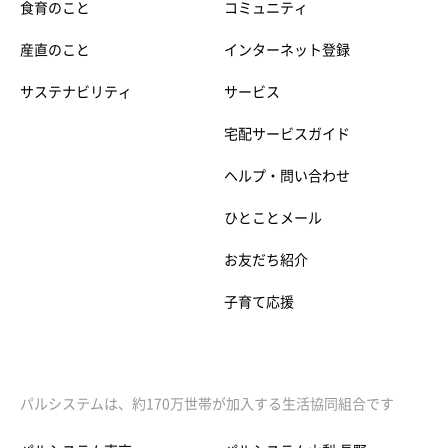
食育のこと
コミュニティ
産直のこと
インターネット登録
サステナビリティ
サービス
宅配サービスガイド
ヘルプ・問い合わせ
ひとことメール
お友だち紹介
子育て応援
パルシステムは、約170万世帯が加入する生活協同組合です