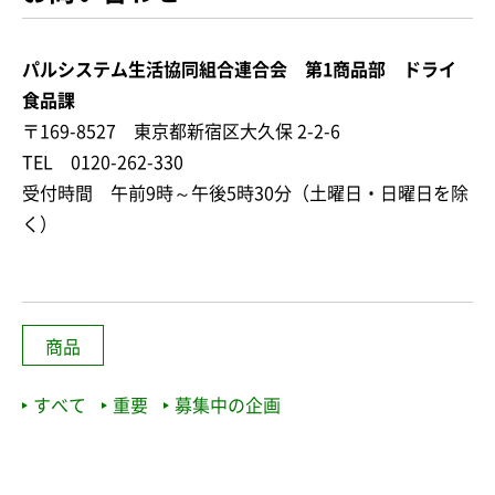
パルシステム生活協同組合連合会 第1商品部 ドライ
食品課
〒169-8527 東京都新宿区大久保 2-2-6
TEL 0120-262-330
受付時間 午前9時～午後5時30分（土曜日・日曜日を除
く）
商品
すべて
重要
募集中の企画