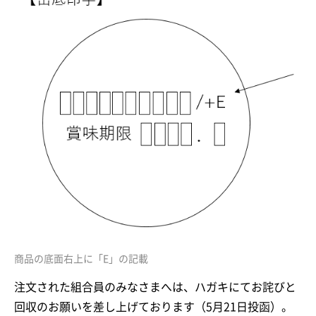
商品の底面右上に「E」の記載
注文された組合員のみなさまへは、ハガキにてお詫びと
回収のお願いを差し上げております（5月21日投函）。