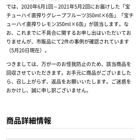
では、2020年6月1回～2021年5月2回にお届けした「宝
チューハイ直搾りグレープフルーツ350ml×6缶」「宝チ
ューハイ直搾りレモン350ml×6缶」が該当します。な
お、これまでに不具合に関するお申し出はいただいてお
りませんが、市販品にて2件の事例が確認されています
（5月20日現在）。
つきましては、万が一のお怪我防止のため、該当商品を
回収させていただきます。お手元に商品がございました
ら、召し上がらず、返品をお願いいたします。ご迷惑を
おかけし、誠に申し訳ございません。
商品詳細情報