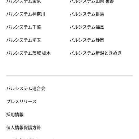
パルシステム東京
パルシステム山梨 長野
パルシステム神奈川
パルシステム群馬
パルシステム千葉
パルシステム福島
パルシステム埼玉
パルシステム静岡
パルシステム茨城 栃木
パルシステム新潟ときめき
パルシステム連合会
プレスリリース
採用情報
個人情報保護方針