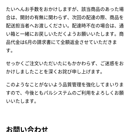
たいへんお手数をおかけしますが、該当商品のあった場
合は、開封の有無に関わらず、次回の配達の際、商品を
配送担当者へお渡しください。配達時不在の場合は、通
い箱と一緒にお戻しいただくようお願いいたします。商
品代金は6月の請求書にて全額返金させていただきま
す。
せっかくご注文いただいたにもかかわらず、ご迷惑をお
かけしましたことを深くお詫び申し上げます。
このようなことがないよう品質管理を強化してまいりま
すので、今後ともパルシステムのご利用をよろしくお願
いいたします。
お問い合わせ