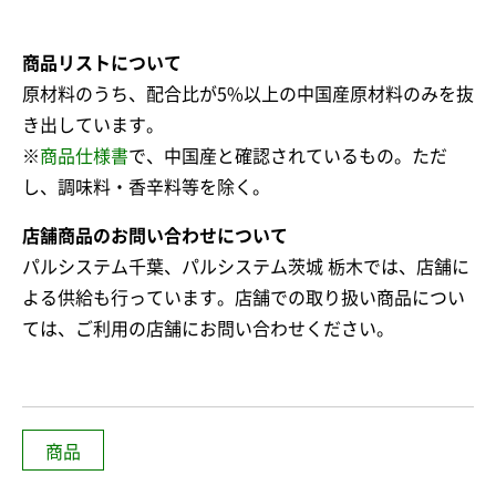
商品リストについて
原材料のうち、配合比が5%以上の中国産原材料のみを抜
き出しています。
※
商品仕様書
で、中国産と確認されているもの。ただ
し、調味料・香辛料等を除く。
店舗商品のお問い合わせについて
パルシステム千葉、パルシステム茨城 栃木では、店舗に
よる供給も行っています。店舗での取り扱い商品につい
ては、ご利用の店舗にお問い合わせください。
商品