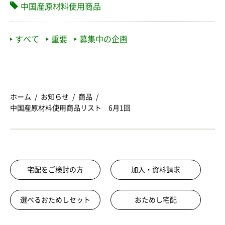
中国産原材料使用商品
すべて
重要
募集中の企画
ホーム
お知らせ
商品
中国産原材料使用商品リスト 6月1回
宅配をご検討の方
加入・資料請求
選べるおためしセット
おためし宅配