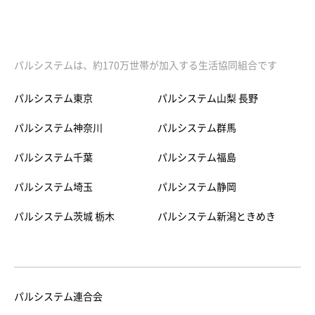
パルシステムは、約170万世帯が加入する生活協同組合です
パルシステム東京
パルシステム山梨 長野
パルシステム神奈川
パルシステム群馬
パルシステム千葉
パルシステム福島
パルシステム埼玉
パルシステム静岡
パルシステム茨城 栃木
パルシステム新潟ときめき
パルシステム連合会