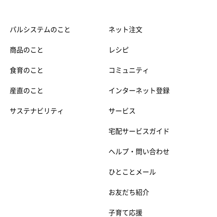
パルシステムのこと
ネット注文
商品のこと
レシピ
食育のこと
コミュニティ
産直のこと
インターネット登録
サステナビリティ
サービス
宅配サービスガイド
ヘルプ・問い合わせ
ひとことメール
お友だち紹介
子育て応援