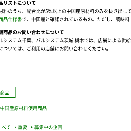
品リストについて
材料のうち、配合比が5%以上の中国産原材料のみを抜き出し
商品仕様書
で、中国産と確認されているもの。ただし、調味料
舗商品のお問い合わせについて
ルシステム千葉、パルシステム茨城 栃木では、店舗による供
については、ご利用の店舗にお問い合わせください。
商品
中国産原材料使用商品
すべて
重要
募集中の企画