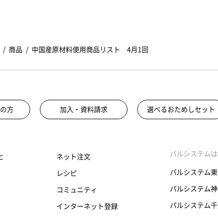
商品
中国産原材料使用商品リスト 4月1回
の方
加入・資料請求
選べるおためしセット
パルシステムは
と
ネット注文
パルシステム東
レシピ
パルシステム神
コミュニティ
パルシステム千
インターネット登録