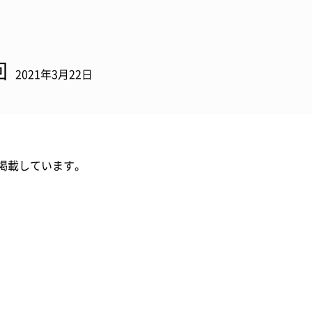
回
2021年3月22日
掲載しています。