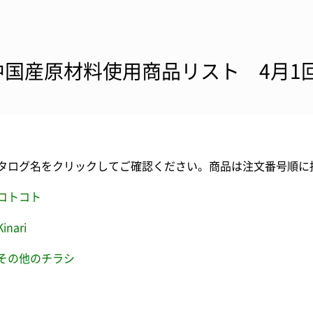
中国産原材料使用商品リスト 4月1
タログ名をクリックしてご確認ください。商品は注文番号順に
コトコト
Kinari
その他のチラシ