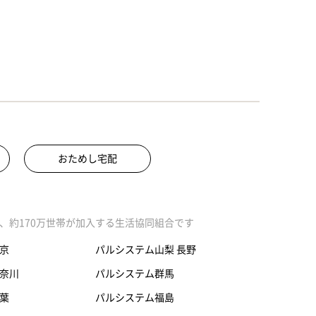
おためし宅配
、約170万世帯が加入する生活協同組合です
京
パルシステム山梨 長野
奈川
パルシステム群馬
葉
パルシステム福島