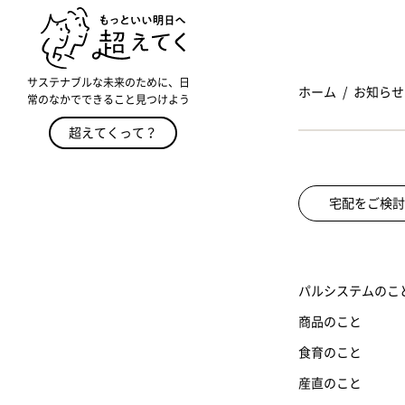
サステナブルな未来のために、日
ホーム
お知らせ
常のなかでできること見つけよう
超えてくって？
宅配をご検討
パルシステムのこ
商品のこと
食育のこと
産直のこと