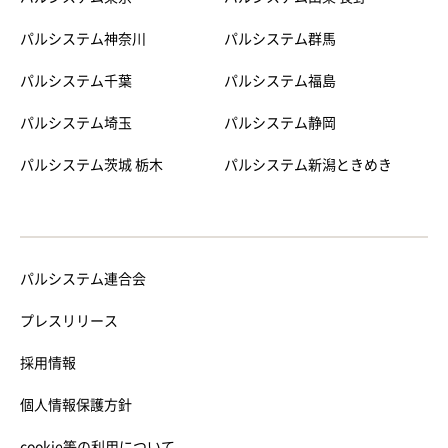
パルシステム神奈川
パルシステム群馬
パルシステム千葉
パルシステム福島
パルシステム埼玉
パルシステム静岡
パルシステム茨城 栃木
パルシステム新潟ときめき
パルシステム連合会
プレスリリース
採用情報
個人情報保護方針
cookie等の利用について