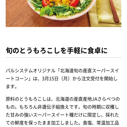
旬のとうもろこしを手軽に食卓に
パルシステムオリジナル「北海道旬の産直スーパースイ
ートコーン」は、3月15日（月）から注文受付を開始し
ます。
原料のとうもろこしは、北海道の産直産地JAさらべつの
もの。もちろん非遺伝子組換えです。旬の時期に収穫し
た甘みの強いスーパースイート種だけに限定し、採れた
ての鮮度を保ったまま加工しました。食塩、常温加工品