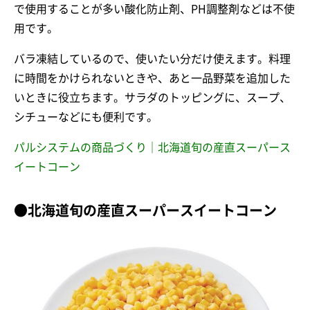
で使用することが多い酸化防止剤、PH調整剤などは不使
用です。
バラ凍結しているので、使いたい分だけ使えます。料理
に時間をかけられないときや、あと一品野菜を追加した
いときに役立ちます。サラダのトッピングに、スープ、
シチューなどにも便利です。
パルシステムの商品づくり｜北海道旬の産直スーパース
イートコーン
●北海道旬の産直スーパースイートコーン