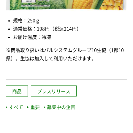
規格：250ｇ
通常価格：198円（税込214円）
お届け温度：冷凍
※商品取り扱いはパルシステムグループ10生協（1都10
県）。生協は加入して利用いただけます。
商品
プレスリリース
すべて
重要
募集中の企画