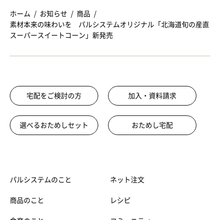
ホーム
お知らせ
商品
素材本来の味わいを パルシステムオリジナル「北海道旬の産直
スーパースイートコーン」新発売
宅配をご検討の方
加入・資料請求
選べるおためしセット
おためし宅配
パルシステムのこと
ネット注文
商品のこと
レシピ