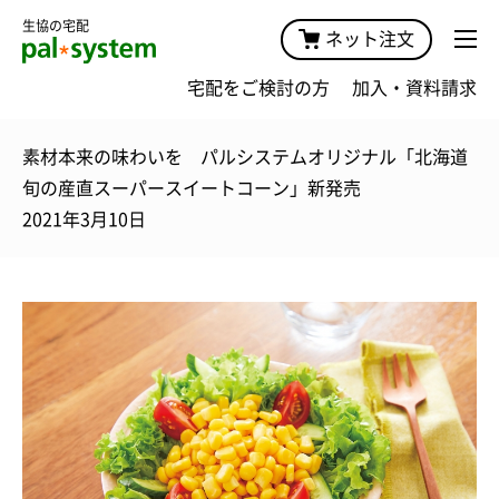
生協の宅配
ネット注文
宅配をご検討の方
加入・資料請求
素材本来の味わいを パルシステムオリジナル「北海道
旬の産直スーパースイートコーン」新発売
2021年3月10日