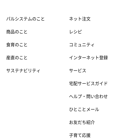
パルシステムのこと
ネット注文
商品のこと
レシピ
食育のこと
コミュニティ
産直のこと
インターネット登録
サステナビリティ
サービス
宅配サービスガイド
ヘルプ・問い合わせ
ひとことメール
お友だち紹介
子育て応援