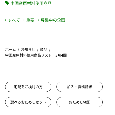
中国産原材料使用商品
すべて
重要
募集中の企画
ホーム
お知らせ
商品
中国産原材料使用商品リスト 3月4回
宅配をご検討の方
加入・資料請求
選べるおためしセット
おためし宅配