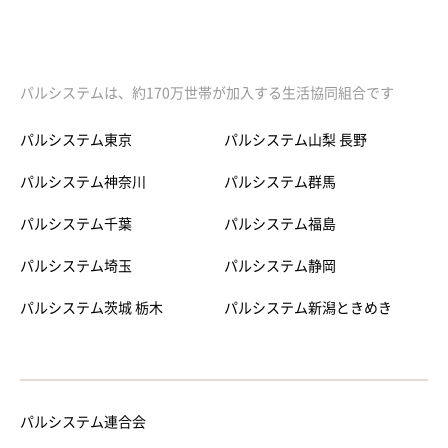
パルシステムは、約170万世帯が加入する生活協同組合です
パルシステム東京
パルシステム山梨 長野
パルシステム神奈川
パルシステム群馬
パルシステム千葉
パルシステム福島
パルシステム埼玉
パルシステム静岡
パルシステム茨城 栃木
パルシステム新潟ときめき
パルシステム連合会