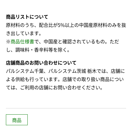
商品リストについて
原材料のうち、配合比が5%以上の中国産原材料のみを抜
き出しています。
※
商品仕様書
で、中国産と確認されているもの。ただ
し、調味料・香辛料等を除く。
店舗商品のお問い合わせについて
パルシステム千葉、パルシステム茨城 栃木では、店舗に
よる供給も行っています。店舗での取り扱い商品につい
ては、ご利用の店舗にお問い合わせください。
商品