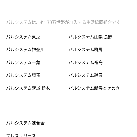
パルシステムは、約170万世帯が加入する生活協同組合です
パルシステム東京
パルシステム山梨 長野
パルシステム神奈川
パルシステム群馬
パルシステム千葉
パルシステム福島
パルシステム埼玉
パルシステム静岡
パルシステム茨城 栃木
パルシステム新潟ときめき
パルシステム連合会
プレスリリース