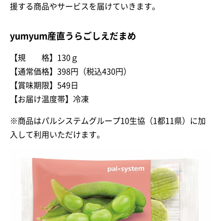
援する商品やサービスを届けていきます。
yumyum産直うらごしえだまめ
【規 格】130ｇ
【通常価格】398円（税込430円）
【賞味期限】549日
【お届け温度帯】冷凍
※商品はパルシステムグループ10生協（1都11県）に加
入して利用いただけます。