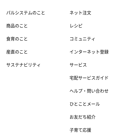
パルシステムのこと
ネット注文
商品のこと
レシピ
食育のこと
コミュニティ
産直のこと
インターネット登録
サステナビリティ
サービス
宅配サービスガイド
ヘルプ・問い合わせ
ひとことメール
お友だち紹介
子育て応援