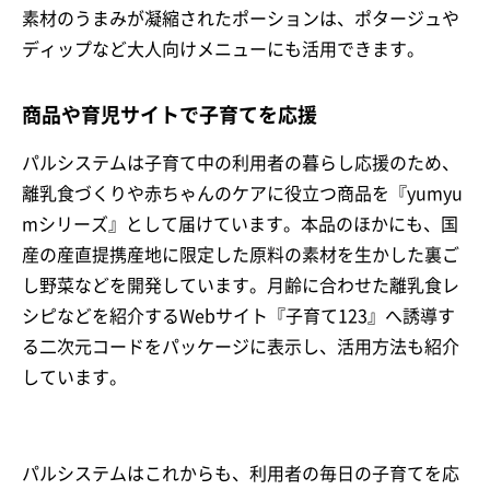
素材のうまみが凝縮されたポーションは、ポタージュや
ディップなど大人向けメニューにも活用できます。
商品や育児サイトで子育てを応援
パルシステムは子育て中の利用者の暮らし応援のため、
離乳食づくりや赤ちゃんのケアに役立つ商品を『yumyu
mシリーズ』として届けています。本品のほかにも、国
産の産直提携産地に限定した原料の素材を生かした裏ご
し野菜などを開発しています。月齢に合わせた離乳食レ
シピなどを紹介するWebサイト『子育て123』へ誘導す
る二次元コードをパッケージに表示し、活用方法も紹介
しています。
パルシステムはこれからも、利用者の毎日の子育てを応