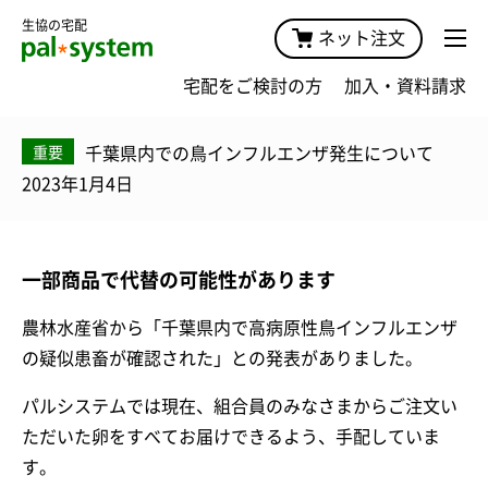
生協の宅配
ネット注文
宅配をご検討の方
加入・資料請求
千葉県内での鳥インフルエンザ発生について
重要
2023年1月4日
一部商品で代替の可能性があります
農林水産省から「千葉県内で高病原性鳥インフルエンザ
の疑似患畜が確認された」との発表がありました。
パルシステムでは現在、組合員のみなさまからご注文い
ただいた卵をすべてお届けできるよう、手配していま
す。