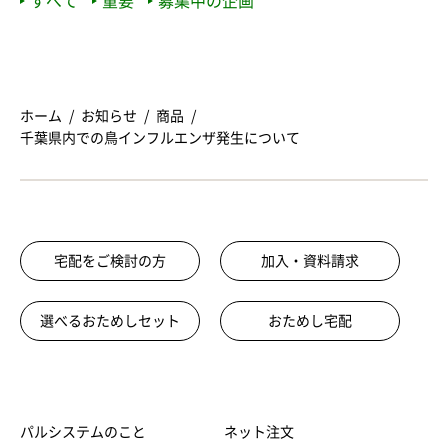
すべて
重要
募集中の企画
ホーム
お知らせ
商品
千葉県内での鳥インフルエンザ発生について
宅配をご検討の方
加入・資料請求
選べるおためしセット
おためし宅配
パルシステムのこと
ネット注文