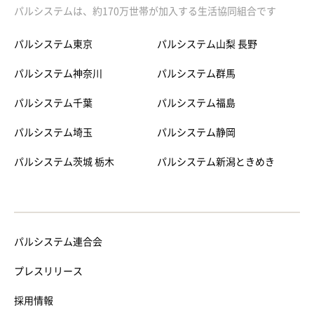
パルシステムは、約170万世帯が加入する生活協同組合です
パルシステム東京
パルシステム山梨 長野
パルシステム神奈川
パルシステム群馬
パルシステム千葉
パルシステム福島
パルシステム埼玉
パルシステム静岡
パルシステム茨城 栃木
パルシステム新潟ときめき
パルシステム連合会
プレスリリース
採用情報