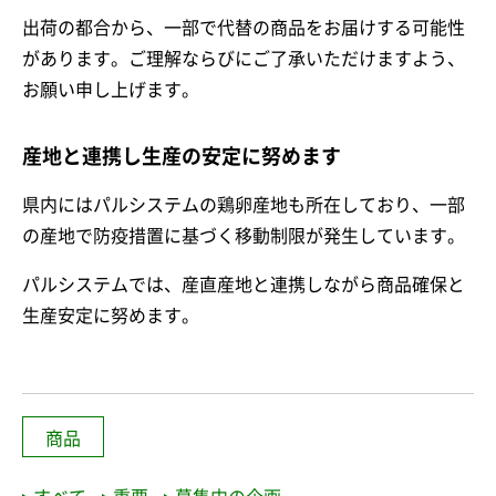
出荷の都合から、一部で代替の商品をお届けする可能性
があります。ご理解ならびにご了承いただけますよう、
お願い申し上げます。
産地と連携し生産の安定に努めます
県内にはパルシステムの鶏卵産地も所在しており、一部
の産地で防疫措置に基づく移動制限が発生しています。
パルシステムでは、産直産地と連携しながら商品確保と
生産安定に努めます。
商品