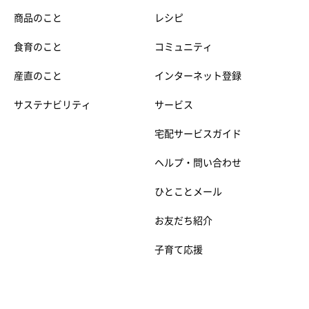
商品のこと
レシピ
食育のこと
コミュニティ
産直のこと
インターネット登録
サステナビリティ
サービス
宅配サービスガイド
ヘルプ・問い合わせ
ひとことメール
お友だち紹介
子育て応援