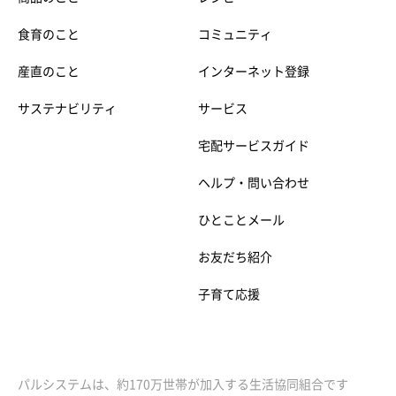
食育のこと
コミュニティ
産直のこと
インターネット登録
サステナビリティ
サービス
宅配サービスガイド
ヘルプ・問い合わせ
ひとことメール
お友だち紹介
子育て応援
パルシステムは、約170万世帯が加入する生活協同組合です