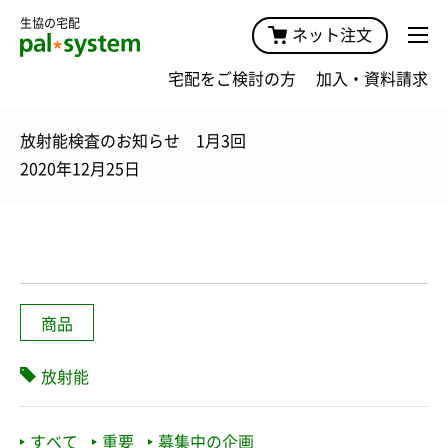
生協の宅配
ネット注文
宅配をご検討の方
加入・資料請求
放射能検査のお知らせ 1月3回
2020年12月25日
商品
放射能
すべて
重要
募集中の企画