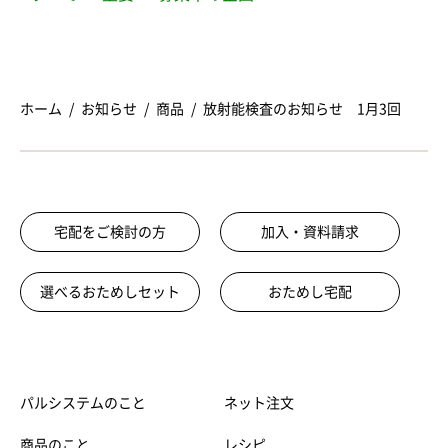
ホーム
お知らせ
商品
放射能検査のお知らせ 1月3回
宅配をご検討の方
加入・資料請求
選べるおためしセット
おためし宅配
パルシステムのこと
ネット注文
商品のこと
レシピ