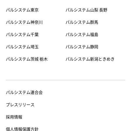
パルシステム東京
パルシステム山梨 長野
パルシステム神奈川
パルシステム群馬
パルシステム千葉
パルシステム福島
パルシステム埼玉
パルシステム静岡
パルシステム茨城 栃木
パルシステム新潟ときめき
パルシステム連合会
プレスリリース
採用情報
個人情報保護方針