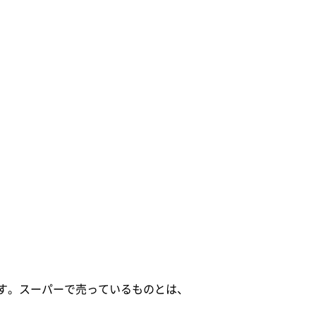
す。スーパーで売っているものとは、