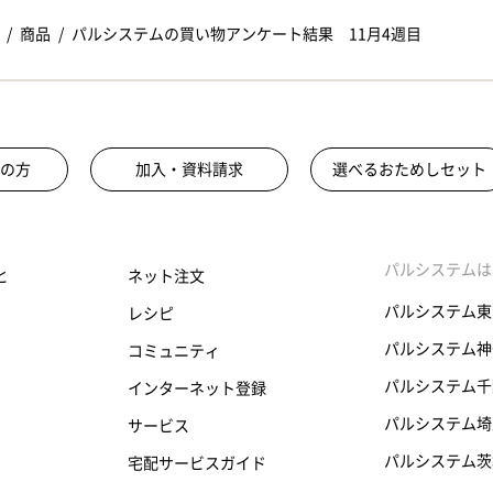
商品
パルシステムの買い物アンケート結果 11月4週目
の方
加入・資料請求
選べるおためしセット
パルシステムは
と
ネット注文
パルシステム東
レシピ
パルシステム神
コミュニティ
パルシステム千
インターネット登録
パルシステム埼
サービス
パルシステム茨
宅配サービスガイド