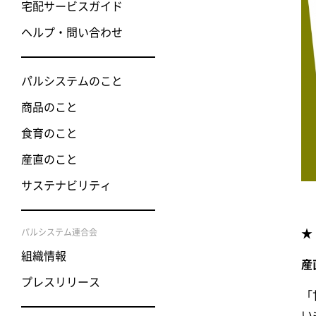
宅配サービスガイド
ヘルプ・問い合わせ
パルシステムのこと
商品のこと
食育のこと
産直のこと
サステナビリティ
パルシステム連合会
★ 
組織情報
産
プレスリリース
「
い