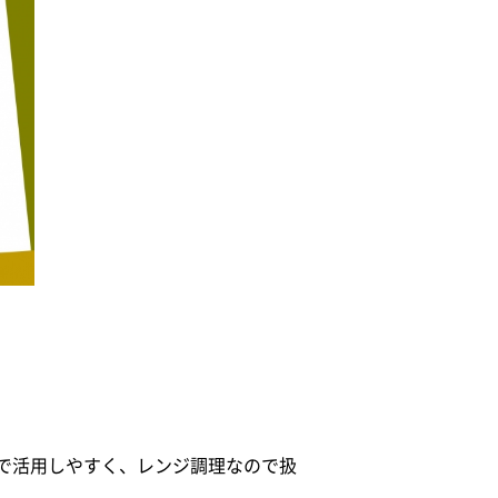
で活用しやすく、レンジ調理なので扱