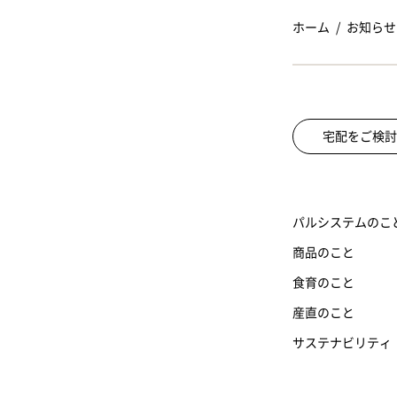
ホーム
お知らせ
宅配をご検討
パルシステムのこ
商品のこと
食育のこと
産直のこと
サステナビリティ