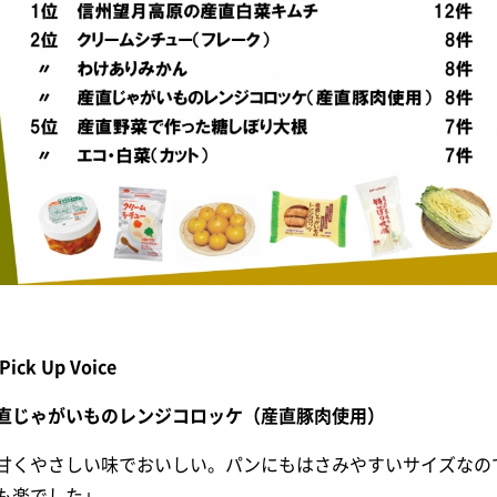
Pick Up Voice
直じゃがいものレンジコロッケ（産直豚肉使用）
甘くやさしい味でおいしい。パンにもはさみやすいサイズなの
も楽でした」