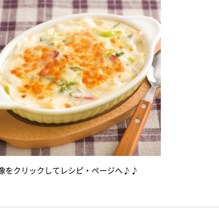
像をクリックしてレシピ・ページへ♪♪