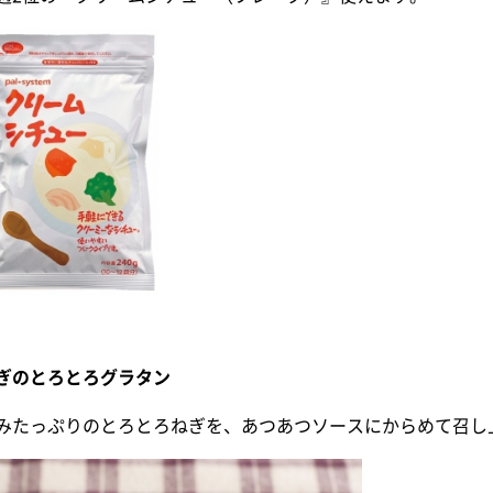
ぎのとろとろグラタン
みたっぷりのとろとろねぎを、あつあつソースにからめて召し