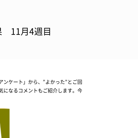
 11月4週目
アンケート」から、”よかった”とご回
気になるコメントもご紹介します。今