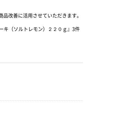
の商品改善に活用させていただきます。
ーキ（ソルトレモン）２２０ｇ』3件