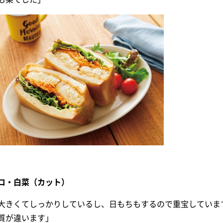
コ・白菜（カット）
大きくてしっかりしているし、日もちもするので重宝していま
質が違います」