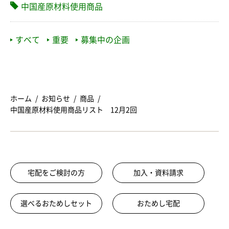
中国産原材料使用商品
すべて
重要
募集中の企画
ホーム
お知らせ
商品
中国産原材料使用商品リスト 12月2回
宅配をご検討の方
加入・資料請求
選べるおためしセット
おためし宅配