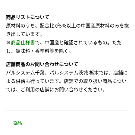
商品リストについて
原材料のうち、配合比が5%以上の中国産原材料のみを抜
き出しています。
※
商品仕様書
で、中国産と確認されているもの。ただ
し、調味料・香辛料等を除く。
店舗商品のお問い合わせについて
パルシステム千葉、パルシステム茨城 栃木では、店舗に
よる供給も行っています。店舗での取り扱い商品につい
ては、ご利用の店舗にお問い合わせください。
商品