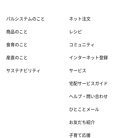
パルシステムのこと
ネット注文
商品のこと
レシピ
食育のこと
コミュニティ
産直のこと
インターネット登録
サステナビリティ
サービス
宅配サービスガイド
ヘルプ・問い合わせ
ひとことメール
お友だち紹介
子育て応援