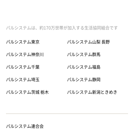
パルシステムは、約170万世帯が加入する生活協同組合です
パルシステム東京
パルシステム山梨 長野
パルシステム神奈川
パルシステム群馬
パルシステム千葉
パルシステム福島
パルシステム埼玉
パルシステム静岡
パルシステム茨城 栃木
パルシステム新潟ときめき
パルシステム連合会