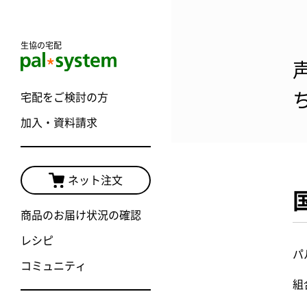
生協の宅配
宅配をご検討の方
加入・資料請求
ネット注文
商品のお届け状況の確認
レシピ
パ
コミュニティ
組