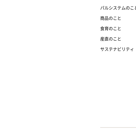
パルシステムのこ
商品のこと
食育のこと
産直のこと
サステナビリティ