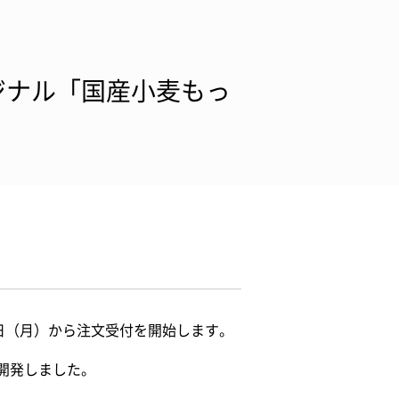
ジナル「国産小麦もっ
日（月）から注文受付を開始します。
開発しました。