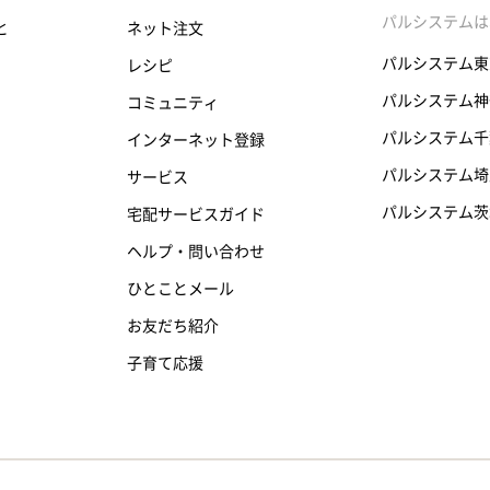
パルシステムは
と
ネット注文
パルシステム東
レシピ
パルシステム神
コミュニティ
パルシステム千
インターネット登録
パルシステム埼
サービス
パルシステム茨
宅配サービスガイド
ヘルプ・問い合わせ
ひとことメール
お友だち紹介
子育て応援