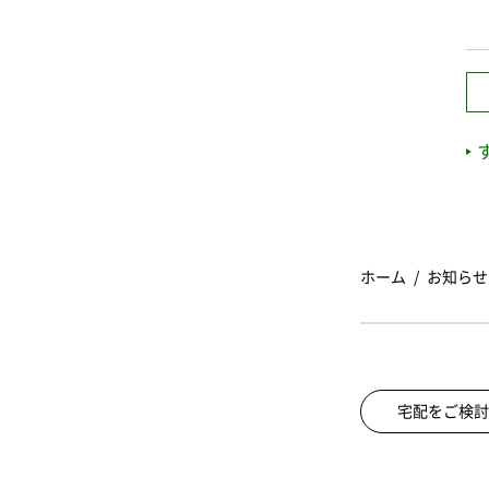
ホーム
お知らせ
宅配をご検討