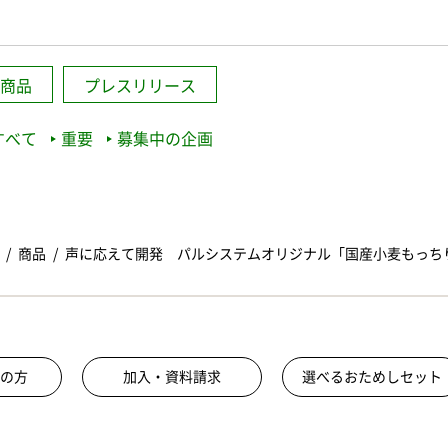
商品
プレスリリース
すべて
重要
募集中の企画
商品
声に応えて開発 パルシステムオリジナル「国産小麦もっち
の方
加入・資料請求
選べるおためしセット