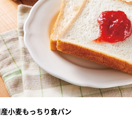
国産小麦もっちり食パン