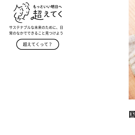
サステナブルな未来のために、日
常のなかでできること見つけよう
超えてくって？