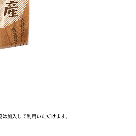
生協は加入して利用いただけます。