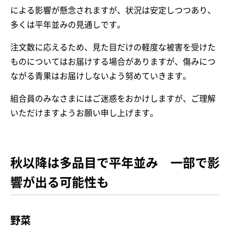
による影響が懸念されますが、状況は安定しつつあり、
多くは平年並みの見通しです。
注文数に応えるため、見た目だけの軽度な被害を受けた
ものについてはお届けする場合がありますが、傷みにつ
ながる青果はお届けしないよう努めていきます。
組合員のみなさまにはご迷惑をおかけしますが、ご理解
いただけますようお願い申し上げます。
秋以降は多品目で平年並み 一部で影
響が出る可能性も
野菜