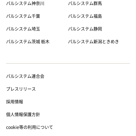
パルシステム神奈川
パルシステム群馬
パルシステム千葉
パルシステム福島
パルシステム埼玉
パルシステム静岡
パルシステム茨城 栃木
パルシステム新潟ときめき
パルシステム連合会
プレスリリース
採用情報
個人情報保護方針
cookie等の利用について