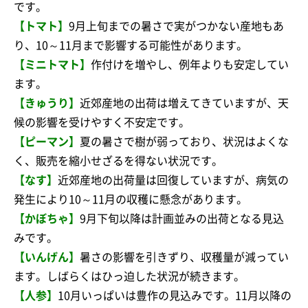
です。
【トマト】
9月上旬までの暑さで実がつかない産地もあ
り、10～11月まで影響する可能性があります。
【ミニトマト】
作付けを増やし、例年よりも安定してい
ます。
【きゅうり】
近郊産地の出荷は増えてきていますが、天
候の影響を受けやすく不安定です。
【ピーマン】
夏の暑さで樹が弱っており、状況はよくな
く、販売を縮小せざるを得ない状況です。
【なす】
近郊産地の出荷量は回復していますが、病気の
発生により10～11月の収穫に懸念があります。
【かぼちゃ】
9月下旬以降は計画並みの出荷となる見込
みです。
【いんげん】
暑さの影響を引きずり、収穫量が減ってい
ます。しばらくはひっ迫した状況が続きます。
【人参】
10月いっぱいは豊作の見込みです。11月以降の