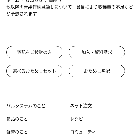
秋以降の青果作柄見通しについて 品目により収穫量の不足など
が予想されます
宅配をご検討の方
加入・資料請求
選べるおためしセット
おためし宅配
パルシステムのこと
ネット注文
商品のこと
レシピ
食育のこと
コミュニティ