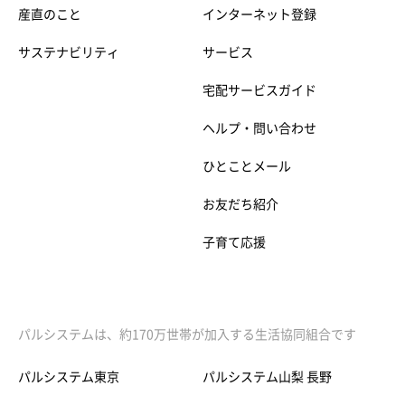
産直のこと
インターネット登録
サステナビリティ
サービス
宅配サービスガイド
ヘルプ・問い合わせ
ひとことメール
お友だち紹介
子育て応援
パルシステムは、約170万世帯が加入する生活協同組合です
パルシステム東京
パルシステム山梨 長野