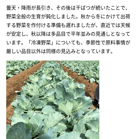
曇天・降雨が長引き、その後は干ばつが続いたことで、
野菜全般の生育が鈍化しました。秋から冬にかけて出荷
する野菜を作付ける準備も遅れましたが、直近では天候
が安定し、秋以降は多品目で平年並みの見通しとなって
います。「冷凍野菜」についても、季節性で原料事情が
厳しい品目以外は同様の見込みとなっています。