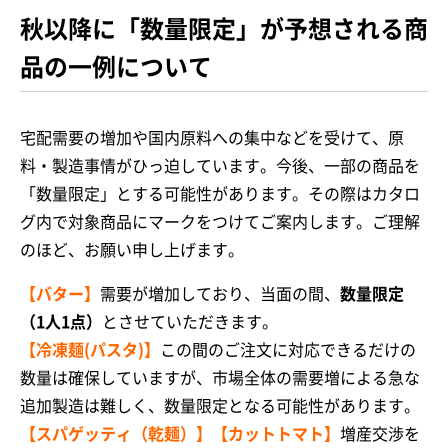
秋以降に「数量限定」が予想される商
品の一例について
宅配需要の増加や国内原料への集中などを受けて、原
料・製造事情がひっ迫しています。今後、一部の商品を
「数量限定」とする可能性があります。その際はカタロ
グ内で対象商品にマークをつけてご案内します。ご理解
のほど、お願い申し上げます。
【バター】
需要が増加しており、当面の間、
数量限定
（1人1点）
とさせていただきます。
【冷凍麺(パスタ)】
この間のご注文に対応できるだけの
数量は確保していますが、市場全体の需要増による急な
追加製造は難しく、数量限定となる可能性があります。
【スパゲッティ（乾麺）】【カットトマト】
増産交渉を