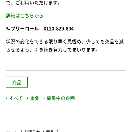
で、ご利用いただけます。
詳細はこちらから
📞フリーコール
0120-829-804
状況の変化をできる限り早く見極め、少しでも欠品を減
らせるよう、引き続き努力してまいります。
商品
すべて
重要
募集中の企画
ホーム
お知らせ
商品