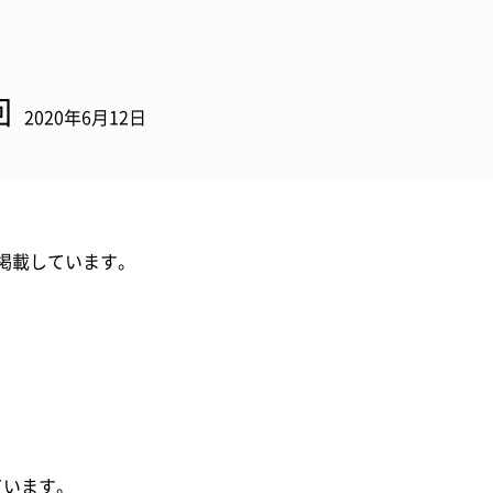
回
2020年6月12日
掲載しています。
ています。