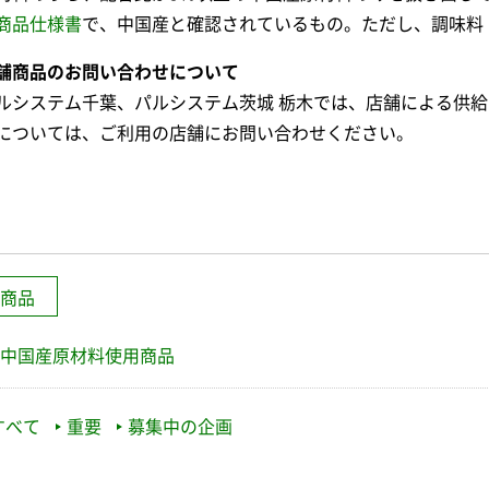
商品仕様書
で、中国産と確認されているもの。ただし、調味料
舗商品のお問い合わせについて
ルシステム千葉、パルシステム茨城 栃木では、店舗による供
については、ご利用の店舗にお問い合わせください。
商品
中国産原材料使用商品
すべて
重要
募集中の企画