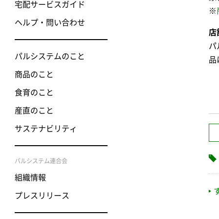
宅配サービスガイド
※
ヘルプ・問い合わせ
店
パ
パルシステムのこと
品
商品のこと
食育のこと
産直のこと
サステナビリティ
パルシステム連合会
組織情報
プレスリリース