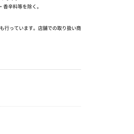
・香辛料等を除く。
給も行っています。店舗での取り扱い商