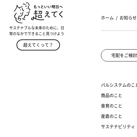
ホーム
お知らせ
サステナブルな未来のために、日
常のなかでできること見つけよう
超えてくって？
宅配をご検討
パルシステムのこ
商品のこと
食育のこと
産直のこと
サステナビリティ