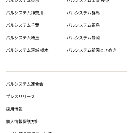
パルシステム東京
パルシステム山梨 長野
パルシステム神奈川
パルシステム群馬
パルシステム千葉
パルシステム福島
パルシステム埼玉
パルシステム静岡
パルシステム茨城 栃木
パルシステム新潟ときめき
パルシステム連合会
プレスリリース
採用情報
個人情報保護方針