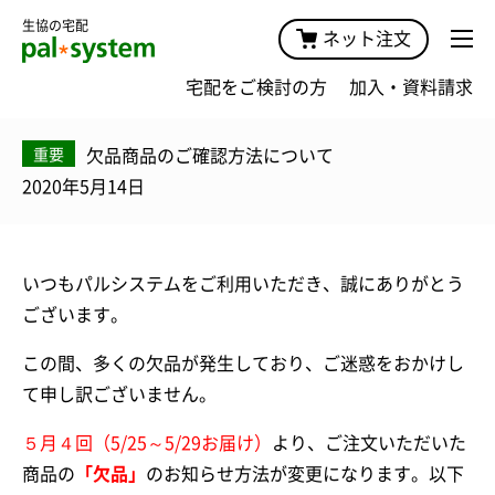
生協の宅配
ネット注文
宅配をご検討の方
加入・資料請求
欠品商品のご確認方法について
重要
2020年5月14日
いつもパルシステムをご利用いただき、誠にありがとう
ございます。
この間、多くの欠品が発生しており、ご迷惑をおかけし
て申し訳ございません。
５月４回（5/25～5/29お届け）
より、ご注文いただいた
商品の
「欠品」
のお知らせ方法が変更になります。以下