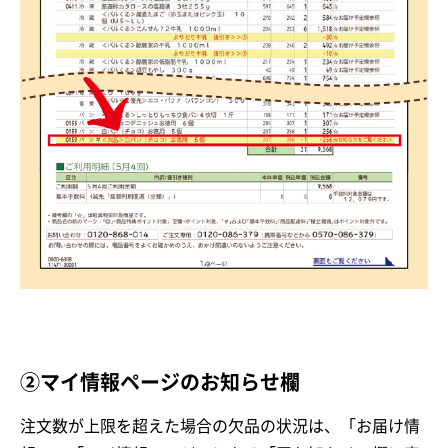
②マイ情報ページのお知らせ欄
注文数が上限を超えた場合の欠品の状況は、「お届け情