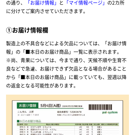
の通り、
「お届け情報」
と
「マイ情報ページ」
の2カ所
に分けてご案内させていただきます。
①お届け情報欄
製造上の不具合などによる欠品については、「お届け情
報」の「■本日のお届け商品」一覧に表示されます。
※尚、青果については、今まで通り、天候不順や生育不
良などで急遽、お届けできず欠品となる場合があること
から「■本日のお届け商品」に載っていても、翌週以降
の返金となる可能性があります。