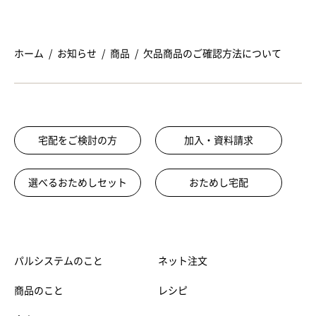
ホーム
お知らせ
商品
欠品商品のご確認方法について
宅配をご検討の方
加入・資料請求
選べるおためしセット
おためし宅配
パルシステムのこと
ネット注文
商品のこと
レシピ