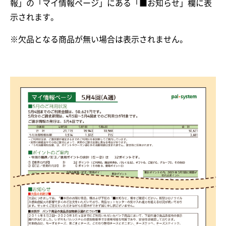
報」の「マイ情報ページ」にある「■お知らせ」欄に表
示されます。
※欠品となる商品が無い場合は表示されません。