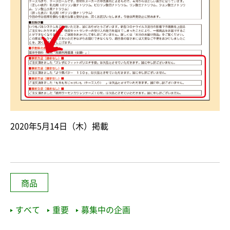
2020年5月14日（木）掲載
商品
すべて
重要
募集中の企画