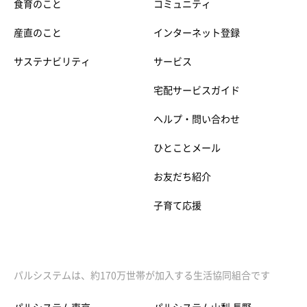
食育のこと
コミュニティ
産直のこと
インターネット登録
サステナビリティ
サービス
宅配サービスガイド
ヘルプ・問い合わせ
ひとことメール
お友だち紹介
子育て応援
パルシステムは、約170万世帯が加入する生活協同組合です