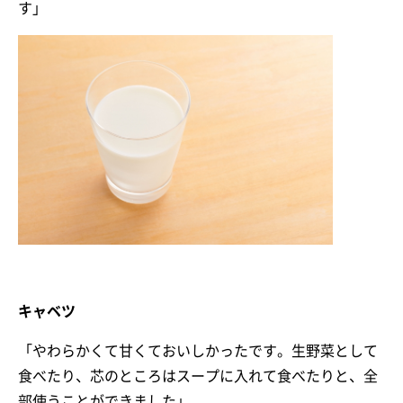
す」
キャベツ
「やわらかくて甘くておいしかったです。生野菜として
食べたり、芯のところはスープに入れて食べたりと、全
部使うことができました」