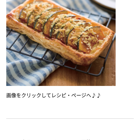
画像をクリックしてレシピ・ページへ♪♪