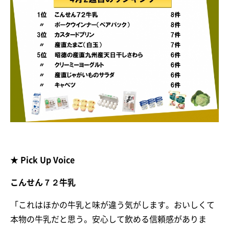
★ Pick Up Voice
こんせん７２牛乳
「これはほかの牛乳と味が違う気がします。おいしくて
本物の牛乳だと思う。安心して飲める信頼感がありま