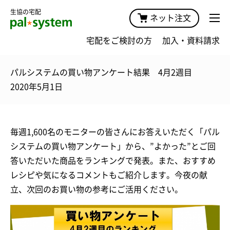
生協の宅配
ネット注文
宅配をご検討の方
加入・資料請求
パルシステムの買い物アンケート結果 4月2週目
2020年5月1日
毎週1,600名のモニターの皆さんにお答えいただく「パル
システムの買い物アンケート」から、”よかった”とご回
答いただいた商品をランキングで発表。また、おすすめ
レシピや気になるコメントもご紹介します。今夜の献
立、次回のお買い物の参考にご活用ください。