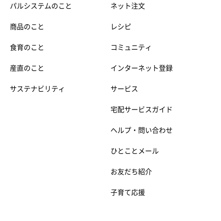
パルシステムのこと
ネット注文
商品のこと
レシピ
食育のこと
コミュニティ
産直のこと
インターネット登録
サステナビリティ
サービス
宅配サービスガイド
ヘルプ・問い合わせ
ひとことメール
お友だち紹介
子育て応援