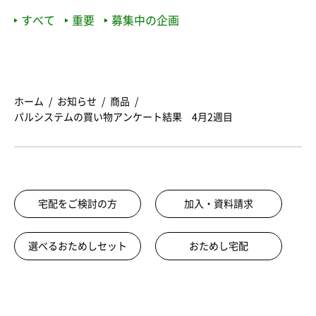
すべて
重要
募集中の企画
ホーム
お知らせ
商品
パルシステムの買い物アンケート結果 4月2週目
宅配をご検討の方
加入・資料請求
選べるおためしセット
おためし宅配