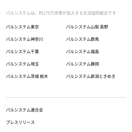
パルシステムは、約170万世帯が加入する生活協同組合です
パルシステム東京
パルシステム山梨 長野
パルシステム神奈川
パルシステム群馬
パルシステム千葉
パルシステム福島
パルシステム埼玉
パルシステム静岡
パルシステム茨城 栃木
パルシステム新潟ときめき
パルシステム連合会
プレスリリース