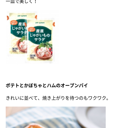
一皿で美しく！
ポテトとかぼちゃとハムのオープンパイ
きれいに並べて、焼き上がりを待つのもワクワク。