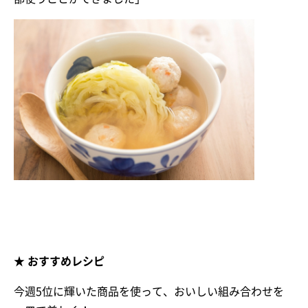
★ おすすめレシピ
今週5位に輝いた商品を使って、おいしい組み合わせを