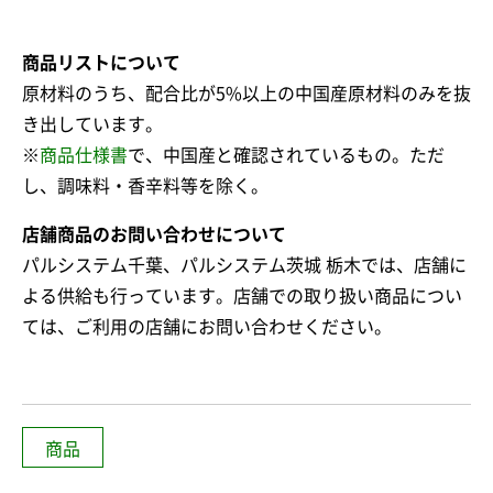
商品リストについて
原材料のうち、配合比が5%以上の中国産原材料のみを抜
き出しています。
※
商品仕様書
で、中国産と確認されているもの。ただ
し、調味料・香辛料等を除く。
店舗商品のお問い合わせについて
パルシステム千葉、パルシステム茨城 栃木では、店舗に
よる供給も行っています。店舗での取り扱い商品につい
ては、ご利用の店舗にお問い合わせください。
商品