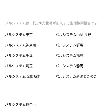
パルシステムは、約170万世帯が加入する生活協同組合です
パルシステム東京
パルシステム山梨 長野
パルシステム神奈川
パルシステム群馬
パルシステム千葉
パルシステム福島
パルシステム埼玉
パルシステム静岡
パルシステム茨城 栃木
パルシステム新潟ときめき
パルシステム連合会