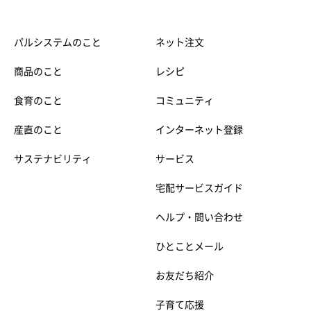
パルシステムのこと
ネット注文
商品のこと
レシピ
食育のこと
コミュニティ
産直のこと
インターネット登録
サステナビリティ
サービス
宅配サービスガイド
ヘルプ・問い合わせ
ひとことメール
お友だち紹介
子育て応援