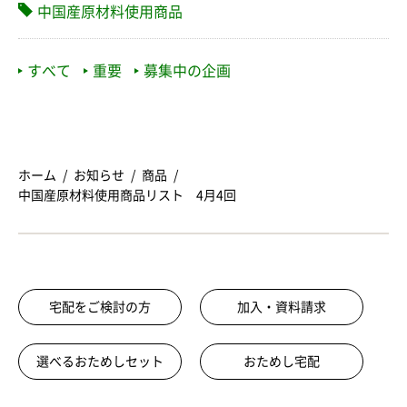
中国産原材料使用商品
すべて
重要
募集中の企画
ホーム
お知らせ
商品
中国産原材料使用商品リスト 4月4回
宅配をご検討の方
加入・資料請求
選べるおためしセット
おためし宅配