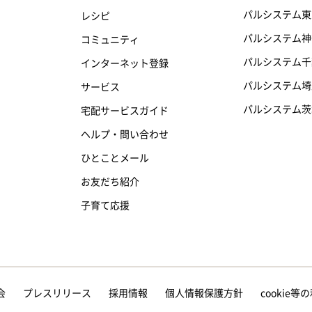
パルシステム東
レシピ
パルシステム神
コミュニティ
パルシステム千
インターネット登録
パルシステム埼
サービス
パルシステム茨
宅配サービスガイド
ヘルプ・問い合わせ
ひとことメール
お友だち紹介
子育て応援
会
プレスリリース
採用情報
個人情報保護方針
cookie