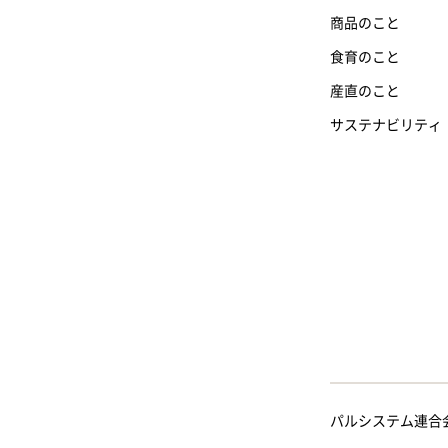
商品のこと
食育のこと
産直のこと
サステナビリティ
パルシステム連合