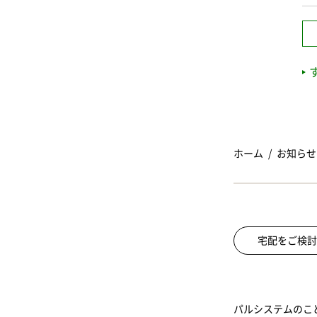
ホーム
お知らせ
宅配をご検討
パルシステムのこ