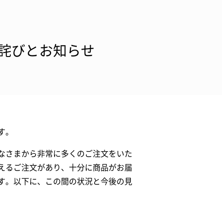
詫びとお知らせ
す。
なさまから非常に多くのご注文をいた
えるご注文があり、十分に商品がお届
す。以下に、この間の状況と今後の見