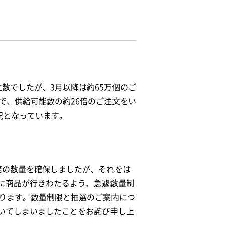
数でしたが、3月以降は約65万個のご
で、供給可能数の約26倍のご注文をい
況となっています。
倍の数量を確保しましたが、それをは
に商品が行きわたるよう、急遽数量制
至ります。数量制限と抽選のご案内につ
いてしまいましたことをお詫び申し上