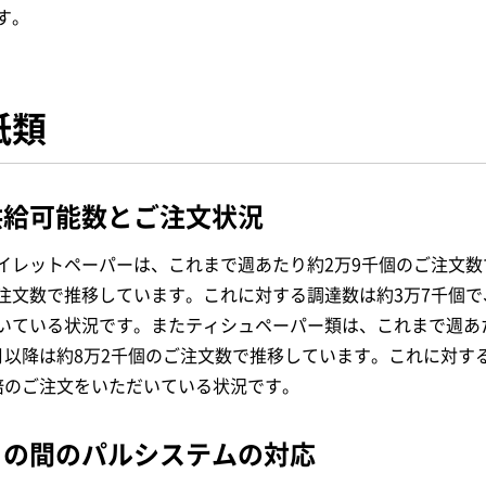
す。
紙類
供給可能数とご注文状況
イレットペーパーは、これまで週あたり約2万9千個のご注文数で
注文数で推移しています。これに対する調達数は約3万7千個で
いている状況です。またティシュペーパー類は、これまで週あ
月以降は約8万2千個のご注文数で推移しています。これに対す
倍のご注文をいただいている状況です。
この間のパルシステムの対応