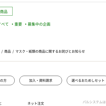
商品
すべて
重要
募集中の企画
商品
マスク・紙類の商品に関するお詫びとお知らせ
の方
加入・資料請求
選べるおためしセット
パルシステムは
と
ネット注文