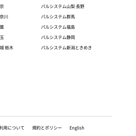
京
パルシステム山梨 長野
奈川
パルシステム群馬
葉
パルシステム福島
玉
パルシステム静岡
城 栃木
パルシステム新潟ときめき
等の利用について
規約とポリシー
English