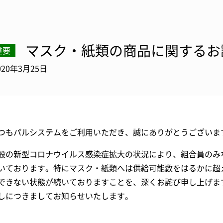
マスク・紙類の商品に関するお
重要
020年3月25日
つもパルシステムをご利用いただき、誠にありがとうございま
般の新型コロナウイルス感染症拡大の状況により、組合員のみ
いております。特にマスク・紙類へは供給可能数をはるかに超
できない状態が続いておりますことを、深くお詫び申し上げま
しにつきましてお知らせいたします。