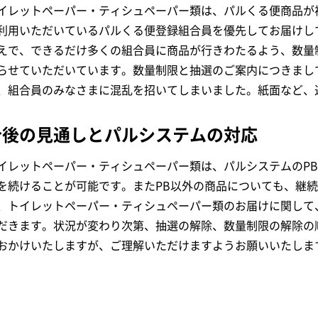
イレットペーパー・ティシュペーパー類は、パルくる便商品が
利用いただいているパルくる便登録組合員を優先してお届けし
えで、できるだけ多くの組合員に商品が行きわたるよう、数量
らせていただいています。数量制限と抽選のご案内につきまし
、組合員のみなさまに混乱を招いてしまいました。紙面など、
今後の見通しとパルシステムの対応
イレットペーパー・ティシュペーパー類は、パルシステムのP
を続けることが可能です。またPB以外の商品についても、継
、トイレットペーパー・ティシュペーパー類のお届けに関して
だきます。状況が変わり次第、抽選の解除、数量制限の解除の
おかけいたしますが、ご理解いただけますようお願いいたしま