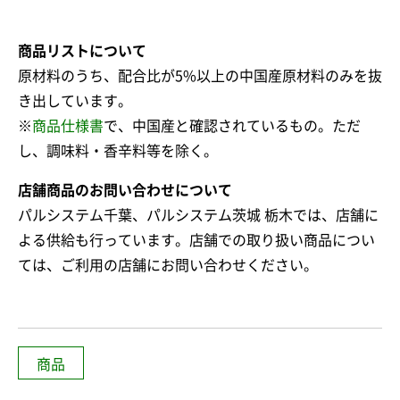
商品リストについて
原材料のうち、配合比が5%以上の中国産原材料のみを抜
き出しています。
※
商品仕様書
で、中国産と確認されているもの。ただ
し、調味料・香辛料等を除く。
店舗商品のお問い合わせについて
パルシステム千葉、パルシステム茨城 栃木では、店舗に
よる供給も行っています。店舗での取り扱い商品につい
ては、ご利用の店舗にお問い合わせください。
商品