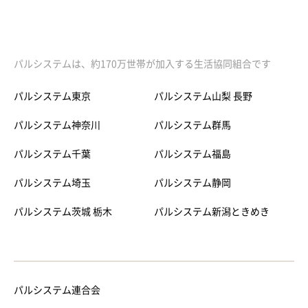
パルシステムは、約170万世帯が加入する生活協同組合です
パルシステム東京
パルシステム山梨 長野
パルシステム神奈川
パルシステム群馬
パルシステム千葉
パルシステム福島
パルシステム埼玉
パルシステム静岡
パルシステム茨城 栃木
パルシステム新潟ときめき
パルシステム連合会