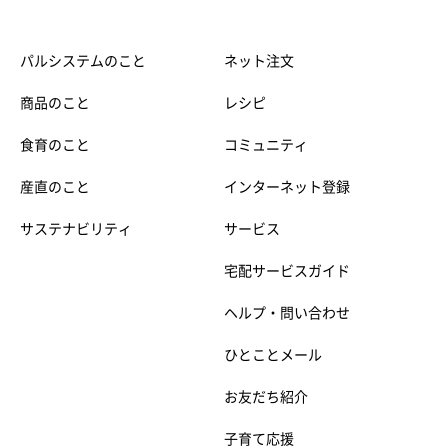
パルシステムのこと
ネット注文
商品のこと
レシピ
食育のこと
コミュニティ
産直のこと
インターネット登録
サステナビリティ
サービス
宅配サービスガイド
ヘルプ・問い合わせ
ひとことメール
お友だち紹介
子育て応援