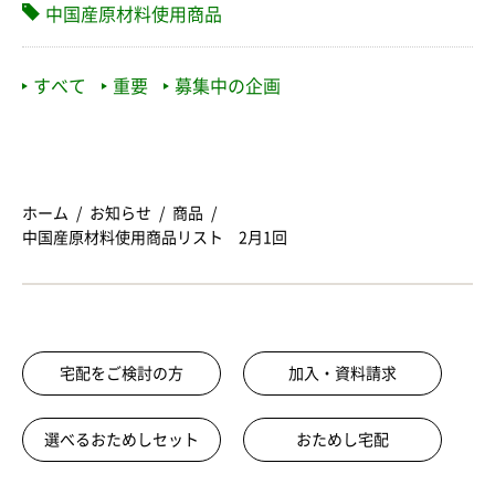
中国産原材料使用商品
すべて
重要
募集中の企画
ホーム
お知らせ
商品
中国産原材料使用商品リスト 2月1回
宅配をご検討の方
加入・資料請求
選べるおためしセット
おためし宅配