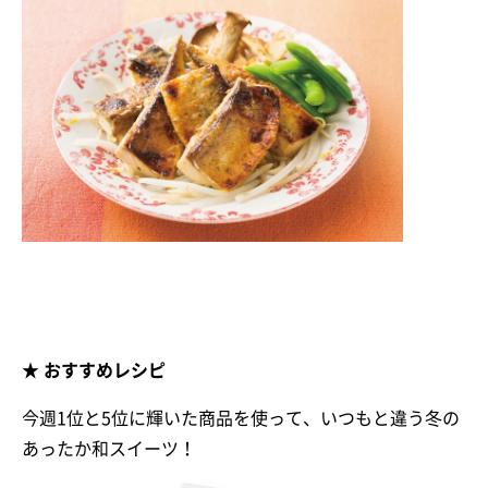
★ おすすめレシピ
今週1位と5位に輝いた商品を使って、いつもと違う冬の
あったか和スイーツ！