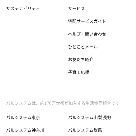
サステナビリティ
サービス
宅配サービスガイド
ヘルプ・問い合わせ
ひとことメール
お友だち紹介
子育て応援
パルシステムは、約170万世帯が加入する生活協同組合です
パルシステム東京
パルシステム山梨 長野
パルシステム神奈川
パルシステム群馬