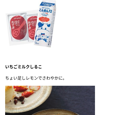
いちごミルクしるこ
ちょい足しレモンでさわやかに。