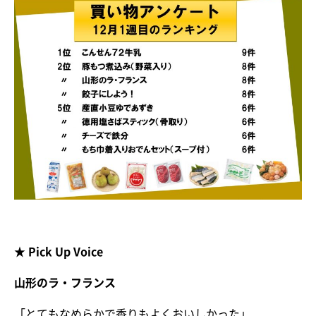
★ Pick Up Voice
山形のラ・フランス
「とてもなめらかで香りもよくおいしかった」