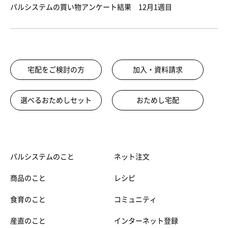
パルシステムの買い物アンケート結果 12月1週目
宅配をご検討の方
加入・資料請求
選べるおためしセット
おためし宅配
パルシステムのこと
ネット注文
商品のこと
レシピ
食育のこと
コミュニティ
産直のこと
インターネット登録