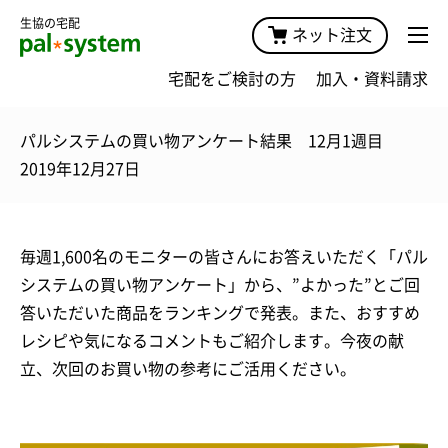
生協の宅配
ネット注文
宅配をご検討の方
加入・資料請求
パルシステムの買い物アンケート結果 12月1週目
2019年12月27日
毎週1,600名のモニターの皆さんにお答えいただく「パル
システムの買い物アンケート」から、”よかった”とご回
答いただいた商品をランキングで発表。また、おすすめ
レシピや気になるコメントもご紹介します。今夜の献
立、次回のお買い物の参考にご活用ください。