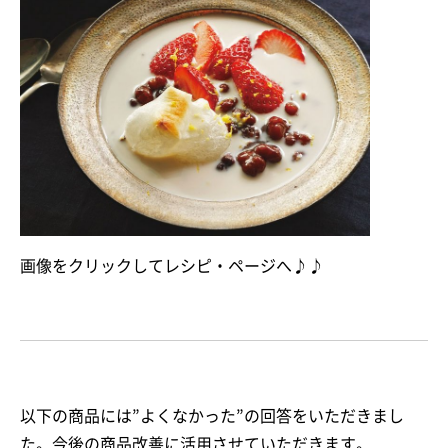
画像をクリックしてレシピ・ページへ♪♪
以下の商品には”よくなかった”の回答をいただきまし
た。今後の商品改善に活用させていただきます。