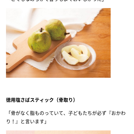
徳用塩さばスティック（骨取り）
「骨がなく脂ものっていて、子どもたちが必ず『おかわ
り！』と言います」