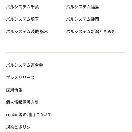
パルシステム千葉
パルシステム福島
パルシステム埼玉
パルシステム静岡
パルシステム茨城 栃木
パルシステム新潟ときめき
パルシステム連合会
プレスリリース
採用情報
個人情報保護方針
cookie等の利用について
規約とポリシー