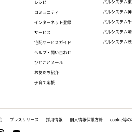
パルシステム東
レシピ
パルシステム神
コミュニティ
パルシステム千
インターネット登録
パルシステム埼
サービス
パルシステム茨
宅配サービスガイド
ヘルプ・問い合わせ
ひとことメール
お友だち紹介
子育て応援
会
プレスリリース
採用情報
個人情報保護方針
cookie