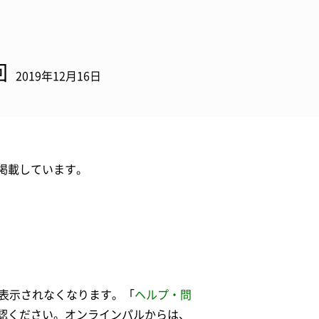
回
2019年12月16日
掲載しています。
表示されなくなります。「
ヘルプ・問
認ください。オンラインパルからは、