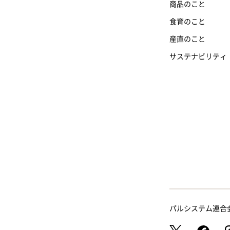
商品のこと
食育のこと
産直のこと
サステナビリティ
パルシステム連合