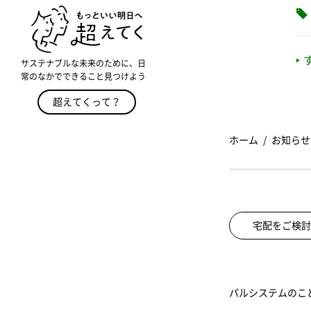
サステナブルな未来のために、日
常のなかでできること見つけよう
超えてくって？
ホーム
お知らせ
宅配をご検討
パルシステムのこ