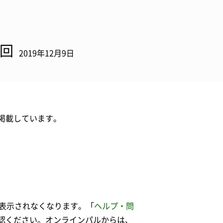
4回
2019年12月9日
掲載しています。
表示されなくなります。「
ヘルプ・問
認ください。オンラインパルからは、