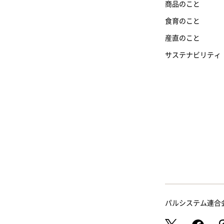
商品のこと
食育のこと
産直のこと
サステナビリティ
パルシステム連合