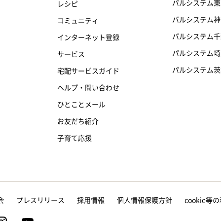
パルシステム東
レシピ
パルシステム神
コミュニティ
パルシステム千
インターネット登録
パルシステム埼
サービス
パルシステム茨
宅配サービスガイド
ヘルプ・問い合わせ
ひとことメール
お友だち紹介
子育て応援
会
プレスリリース
採用情報
個人情報保護方針
cookie