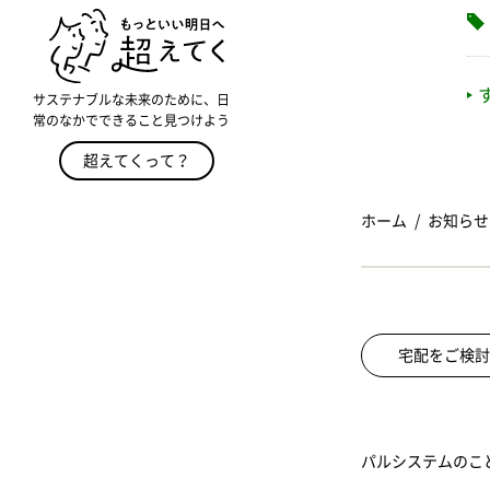
サステナブルな未来のために、日
常のなかでできること見つけよう
超えてくって？
ホーム
お知らせ
宅配をご検討
パルシステムのこ