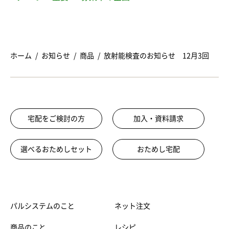
ホーム
お知らせ
商品
放射能検査のお知らせ 12月3回
宅配をご検討の方
加入・資料請求
選べるおためしセット
おためし宅配
パルシステムのこと
ネット注文
商品のこと
レシピ