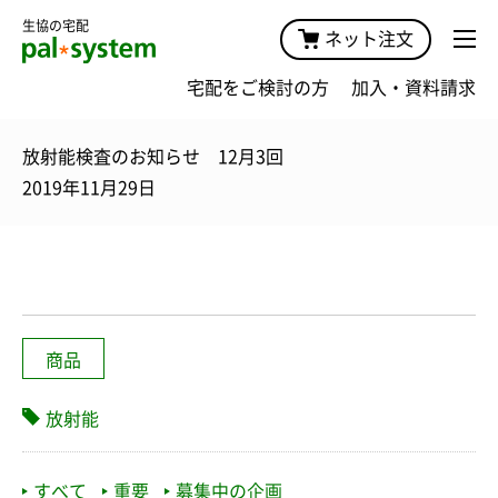
生協の宅配
ネット注文
宅配をご検討の方
加入・資料請求
放射能検査のお知らせ 12月3回
2019年11月29日
商品
放射能
すべて
重要
募集中の企画