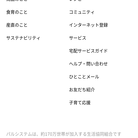
食育のこと
コミュニティ
産直のこと
インターネット登録
サステナビリティ
サービス
宅配サービスガイド
ヘルプ・問い合わせ
ひとことメール
お友だち紹介
子育て応援
パルシステムは、約170万世帯が加入する生活協同組合です