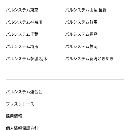
パルシステム東京
パルシステム山梨 長野
パルシステム神奈川
パルシステム群馬
パルシステム千葉
パルシステム福島
パルシステム埼玉
パルシステム静岡
パルシステム茨城 栃木
パルシステム新潟ときめき
パルシステム連合会
プレスリリース
採用情報
個人情報保護方針