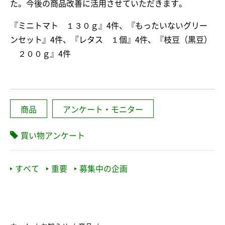
た。今後の商品改善に活用させていただきます。
『ミニトマト １３０ｇ』4件、『もったいないグリー
ンセット』4件、『レタス １個』4件、『枝豆（黒豆）
２００ｇ』4件
商品
アンケート・モニター
買い物アンケート
すべて
重要
募集中の企画