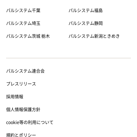
パルシステム千葉
パルシステム福島
パルシステム埼玉
パルシステム静岡
パルシステム茨城 栃木
パルシステム新潟ときめき
パルシステム連合会
プレスリリース
採用情報
個人情報保護方針
cookie等の利用について
規約とポリシー