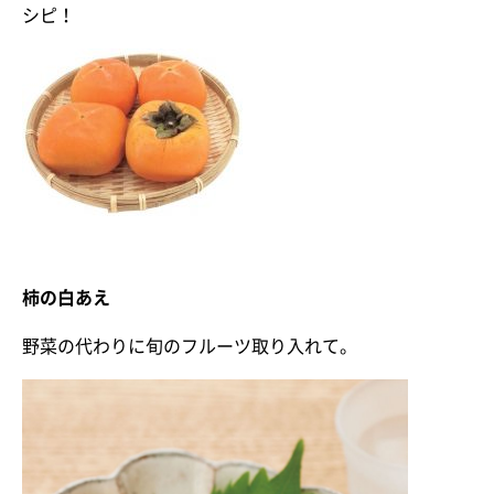
シピ！
柿の白あえ
野菜の代わりに旬のフルーツ取り入れて。