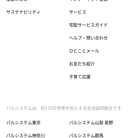
サステナビリティ
サービス
宅配サービスガイド
ヘルプ・問い合わせ
ひとことメール
お友だち紹介
子育て応援
パルシステムは、約170万世帯が加入する生活協同組合です
パルシステム東京
パルシステム山梨 長野
パルシステム神奈川
パルシステム群馬