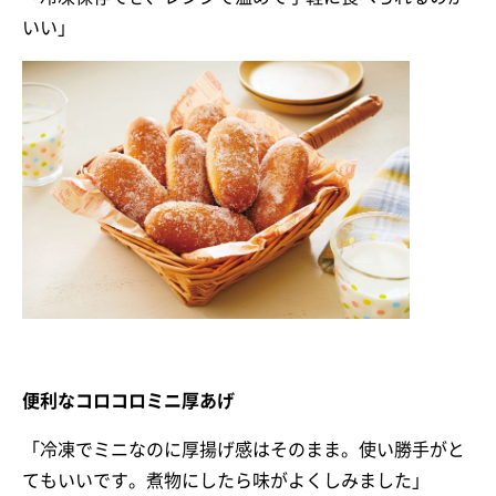
いい」
便利なコロコロミニ厚あげ
「冷凍でミニなのに厚揚げ感はそのまま。使い勝手がと
てもいいです。煮物にしたら味がよくしみました」