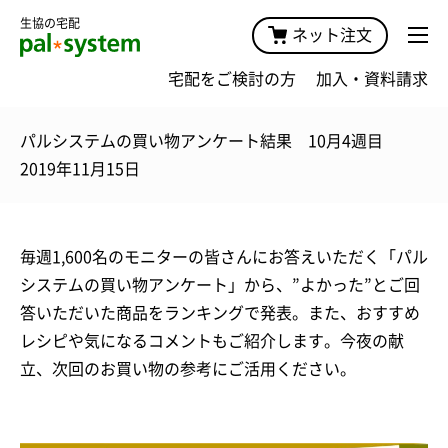
生協の宅配
ネット注文
宅配をご検討の方
加入・資料請求
パルシステムの買い物アンケート結果 10月4週目
2019年11月15日
毎週1,600名のモニターの皆さんにお答えいただく「パル
システムの買い物アンケート」から、”よかった”とご回
答いただいた商品をランキングで発表。また、おすすめ
レシピや気になるコメントもご紹介します。今夜の献
立、次回のお買い物の参考にご活用ください。