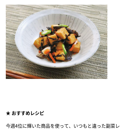
★ おすすめレシピ
今週4位に輝いた商品を使って、いつもと違った副菜レ