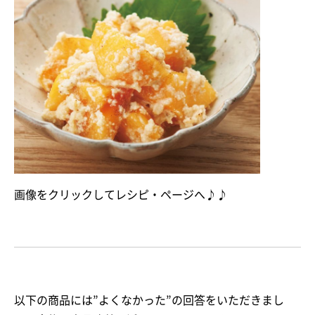
画像をクリックしてレシピ・ページへ♪♪
以下の商品には”よくなかった”の回答をいただきまし