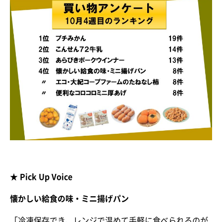
★ Pick Up Voice
懐かしい給食の味・ミニ揚げパン
「冷凍保存でき、レンジで温めて手軽に食べられるのが