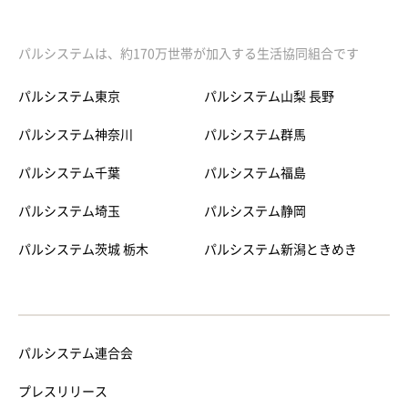
パルシステムは、約170万世帯が加入する生活協同組合です
パルシステム東京
パルシステム山梨 長野
パルシステム神奈川
パルシステム群馬
パルシステム千葉
パルシステム福島
パルシステム埼玉
パルシステム静岡
パルシステム茨城 栃木
パルシステム新潟ときめき
パルシステム連合会
プレスリリース