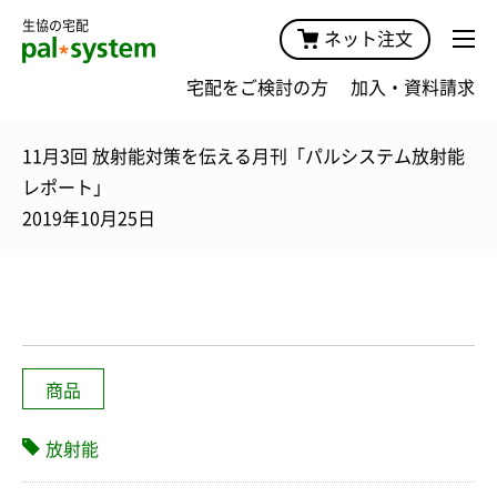
生協の宅配
ネット注文
宅配をご検討の方
加入・資料請求
11月3回 放射能対策を伝える月刊「パルシステム放射能
レポート」
2019年10月25日
商品
放射能