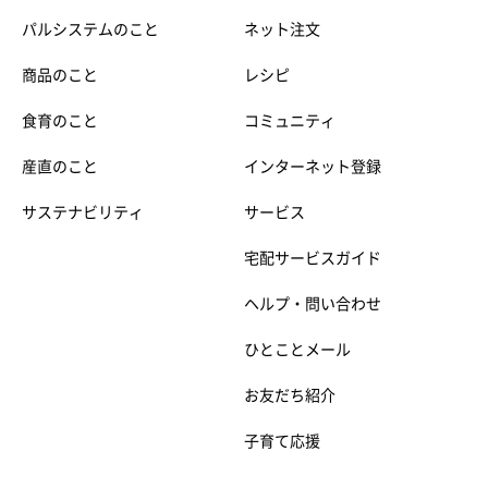
パルシステムのこと
ネット注文
商品のこと
レシピ
食育のこと
コミュニティ
産直のこと
インターネット登録
サステナビリティ
サービス
宅配サービスガイド
ヘルプ・問い合わせ
ひとことメール
お友だち紹介
子育て応援