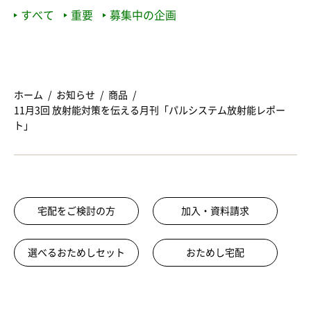
すべて
重要
募集中の企画
ホーム
お知らせ
商品
11月3回 放射能対策を伝える月刊「パルシステム放射能レポー
ト」
宅配をご検討の方
加入・資料請求
選べるおためしセット
おためし宅配