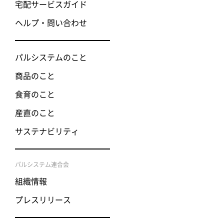
宅配サービスガイド
ヘルプ・問い合わせ
パルシステムのこと
商品のこと
食育のこと
産直のこと
サステナビリティ
パルシステム連合会
組織情報
プレスリリース