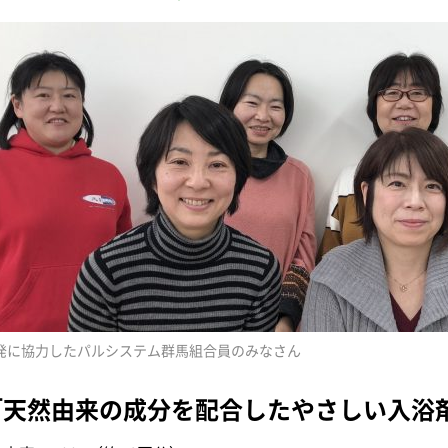
発に協力したパルシステム群馬組合員のみなさん
「天然由来の成分を配合したやさしい入浴