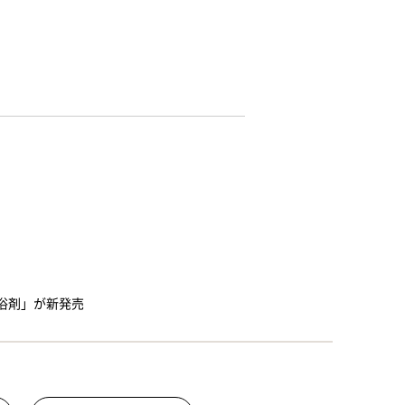
浴剤」が新発売