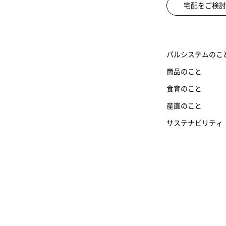
宅配をご検討
パルシステムのこ
商品のこと
食育のこと
産直のこと
サステナビリティ