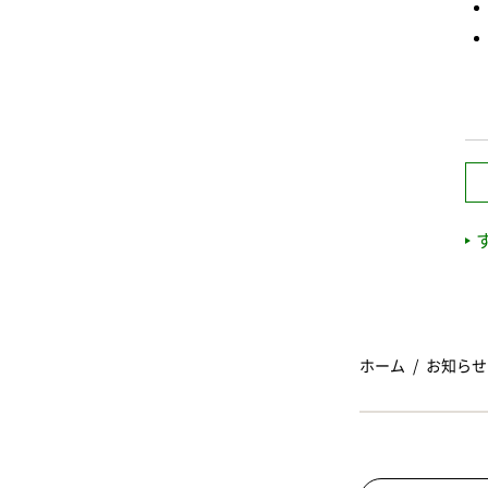
ホーム
お知らせ