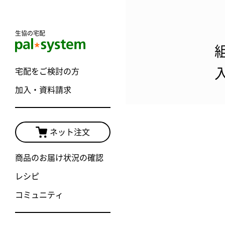
生協の宅配
宅配をご検討の方
加入・資料請求
ネット注文
商品のお届け状況の確認
レシピ
コミュニティ