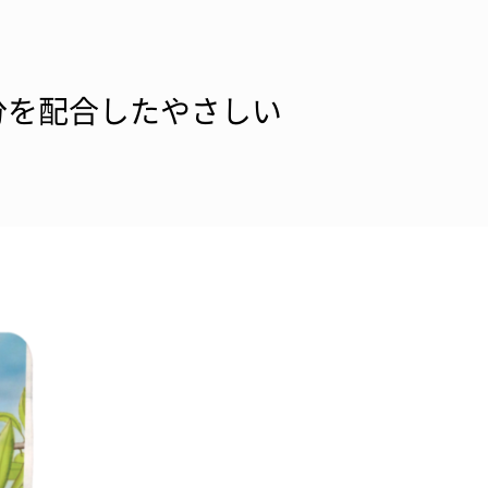
分を配合したやさしい