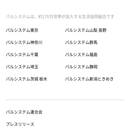
パルシステムは、約170万世帯が加入する生活協同組合です
パルシステム東京
パルシステム山梨 長野
パルシステム神奈川
パルシステム群馬
パルシステム千葉
パルシステム福島
パルシステム埼玉
パルシステム静岡
パルシステム茨城 栃木
パルシステム新潟ときめき
パルシステム連合会
プレスリリース