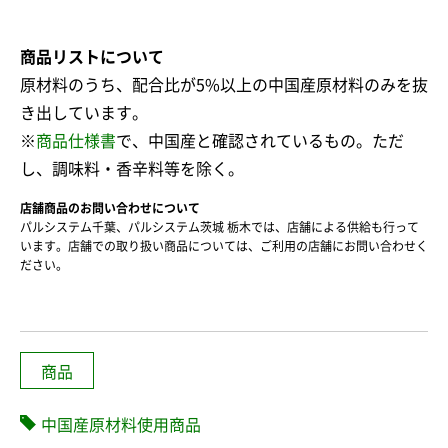
商品リストについて
原材料のうち、配合比が5%以上の中国産原材料のみを抜
き出しています。
※
商品仕様書
で、中国産と確認されているもの。ただ
し、調味料・香辛料等を除く。
店舗商品のお問い合わせについて
パルシステム千葉、パルシステム茨城 栃木では、店舗による供給も行って
います。店舗での取り扱い商品については、ご利用の店舗にお問い合わせく
ださい。
商品
中国産原材料使用商品