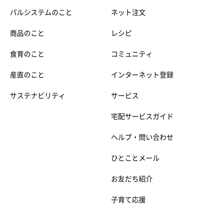
パルシステムのこと
ネット注文
商品のこと
レシピ
食育のこと
コミュニティ
産直のこと
インターネット登録
サステナビリティ
サービス
宅配サービスガイド
ヘルプ・問い合わせ
ひとことメール
お友だち紹介
子育て応援