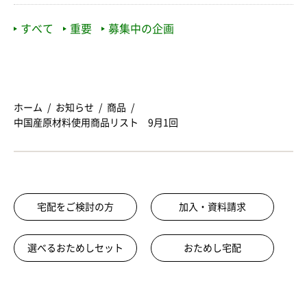
すべて
重要
募集中の企画
ホーム
お知らせ
商品
中国産原材料使用商品リスト 9月1回
宅配をご検討の方
加入・資料請求
選べるおためしセット
おためし宅配