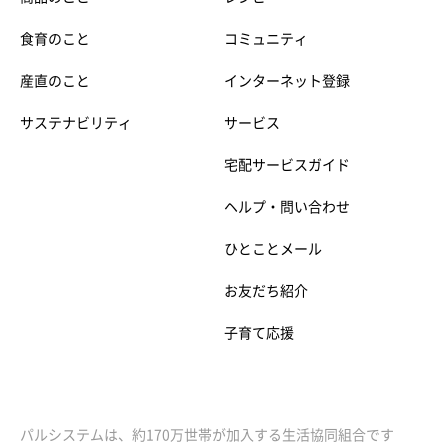
食育のこと
コミュニティ
産直のこと
インターネット登録
サステナビリティ
サービス
宅配サービスガイド
ヘルプ・問い合わせ
ひとことメール
お友だち紹介
子育て応援
パルシステムは、約170万世帯が加入する生活協同組合です