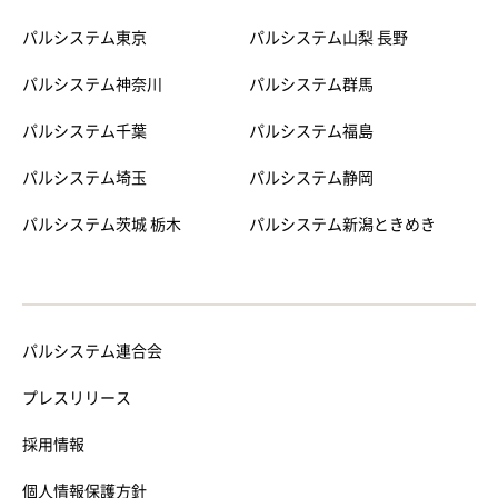
パルシステム東京
パルシステム山梨 長野
パルシステム神奈川
パルシステム群馬
パルシステム千葉
パルシステム福島
パルシステム埼玉
パルシステム静岡
パルシステム茨城 栃木
パルシステム新潟ときめき
パルシステム連合会
プレスリリース
採用情報
個人情報保護方針