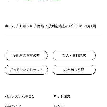
ホーム
お知らせ
商品
放射能検査のお知らせ 9月1回
宅配をご検討の方
加入・資料請求
選べるおためしセット
おためし宅配
パルシステムのこと
ネット注文
商品のこと
レシピ