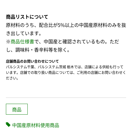
商品リストについて
原材料のうち、配合比が5%以上の中国産原材料のみを抜
き出しています。
※
商品仕様書
で、中国産と確認されているもの。ただ
し、調味料・香辛料等を除く。
店舗商品のお問い合わせについて
パルシステム千葉、パルシステム茨城 栃木では、店舗による供給も行って
います。店舗での取り扱い商品については、ご利用の店舗にお問い合わせく
ださい。
商品
中国産原材料使用商品