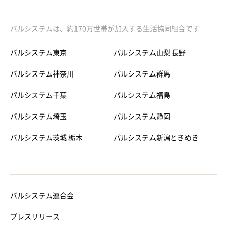
パルシステムは、約170万世帯が加入する生活協同組合です
パルシステム東京
パルシステム山梨 長野
パルシステム神奈川
パルシステム群馬
パルシステム千葉
パルシステム福島
パルシステム埼玉
パルシステム静岡
パルシステム茨城 栃木
パルシステム新潟ときめき
パルシステム連合会
プレスリリース