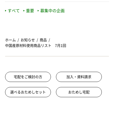
すべて
重要
募集中の企画
ホーム
お知らせ
商品
中国産原材料使用商品リスト 7月1回
宅配をご検討の方
加入・資料請求
選べるおためしセット
おためし宅配