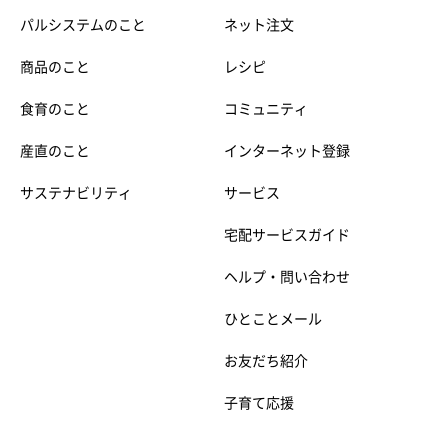
パルシステムのこと
ネット注文
商品のこと
レシピ
食育のこと
コミュニティ
産直のこと
インターネット登録
サステナビリティ
サービス
宅配サービスガイド
ヘルプ・問い合わせ
ひとことメール
お友だち紹介
子育て応援