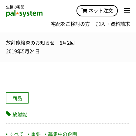
生協の宅配
ネット注文
宅配をご検討の方
加入・資料請求
放射能検査のお知らせ 6月2回
2019年5月24日
商品
放射能
すべて
重要
募集中の企画