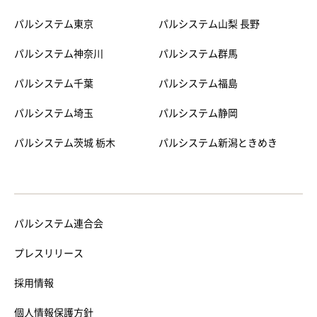
パルシステム東京
パルシステム山梨 長野
パルシステム神奈川
パルシステム群馬
パルシステム千葉
パルシステム福島
パルシステム埼玉
パルシステム静岡
パルシステム茨城 栃木
パルシステム新潟ときめき
パルシステム連合会
プレスリリース
採用情報
個人情報保護方針