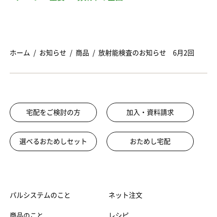
ホーム
お知らせ
商品
放射能検査のお知らせ 6月2回
宅配をご検討の方
加入・資料請求
選べるおためしセット
おためし宅配
パルシステムのこと
ネット注文
商品のこと
レシピ