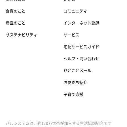
食育のこと
コミュニティ
産直のこと
インターネット登録
サステナビリティ
サービス
宅配サービスガイド
ヘルプ・問い合わせ
ひとことメール
お友だち紹介
子育て応援
パルシステムは、約170万世帯が加入する生活協同組合です