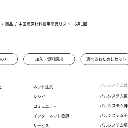
商品
中国産原材料使用商品リスト 6月1回
の方
加入・資料請求
選べるおためしセット
パルシステムは
と
ネット注文
パルシステム東
レシピ
パルシステム神
コミュニティ
パルシステム千
インターネット登録
パルシステム埼
サービス