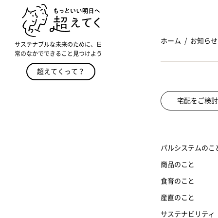
ホーム
お知らせ
サステナブルな未来のために、日
常のなかでできること見つけよう
超えてくって？
宅配をご検討
パルシステムのこ
商品のこと
食育のこと
産直のこと
サステナビリティ