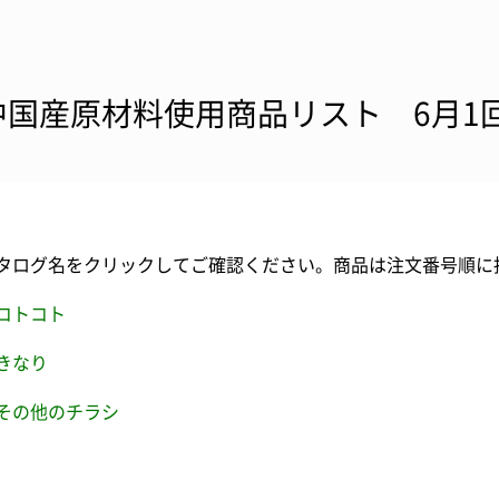
中国産原材料使用商品リスト 6月1
タログ名をクリックしてご確認ください。商品は注文番号順に
コトコト
きなり
その他のチラシ