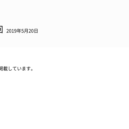
回
2019年5月20日
掲載しています。