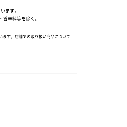
ています。
・香辛料等を除く。
います。店舗での取り扱い商品について