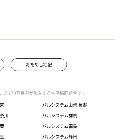
おためし宅配
、約170万世帯が加入する生活協同組合です
京
パルシステム山梨 長野
奈川
パルシステム群馬
葉
パルシステム福島
玉
パルシステム静岡