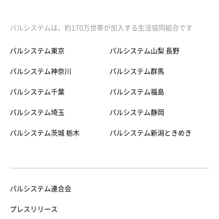
パルシステムは、約170万世帯が加入する生活協同組合です
パルシステム東京
パルシステム山梨 長野
パルシステム神奈川
パルシステム群馬
パルシステム千葉
パルシステム福島
パルシステム埼玉
パルシステム静岡
パルシステム茨城 栃木
パルシステム新潟ときめき
パルシステム連合会
プレスリリース