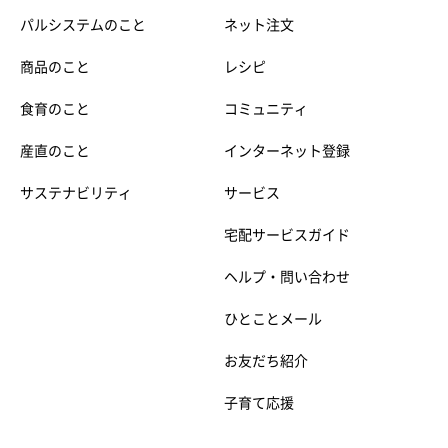
パルシステムのこと
ネット注文
商品のこと
レシピ
食育のこと
コミュニティ
産直のこと
インターネット登録
サステナビリティ
サービス
宅配サービスガイド
ヘルプ・問い合わせ
ひとことメール
お友だち紹介
子育て応援