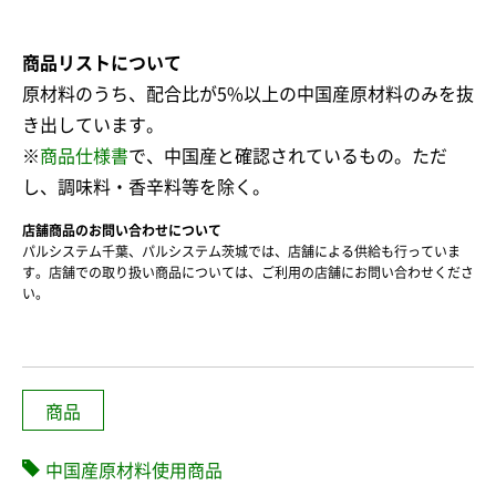
商品リストについて
原材料のうち、配合比が5%以上の中国産原材料のみを抜
き出しています。
※
商品仕様書
で、中国産と確認されているもの。ただ
し、調味料・香辛料等を除く。
店舗商品のお問い合わせについて
パルシステム千葉、パルシステム茨城では、店舗による供給も行っていま
す。店舗での取り扱い商品については、ご利用の店舗にお問い合わせくださ
い。
商品
中国産原材料使用商品