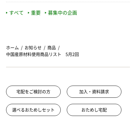
すべて
重要
募集中の企画
ホーム
お知らせ
商品
中国産原材料使用商品リスト 5月2回
宅配をご検討の方
加入・資料請求
選べるおためしセット
おためし宅配