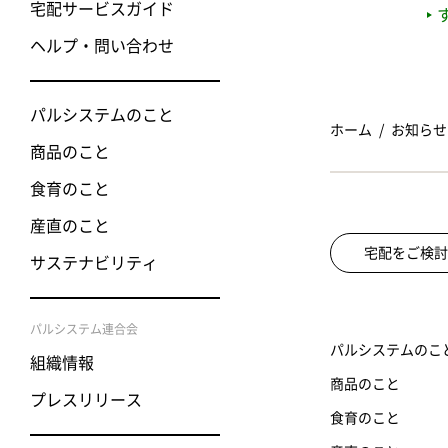
宅配サービスガイド
ヘルプ・問い合わせ
パルシステムのこと
ホーム
お知らせ
商品のこと
食育のこと
産直のこと
宅配をご検討
サステナビリティ
パルシステム連合会
パルシステムのこ
組織情報
商品のこと
プレスリリース
食育のこと