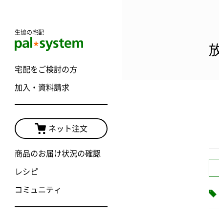
生協の宅配
宅配をご検討の方
加入・資料請求
ネット注文
商品のお届け状況の確認
レシピ
コミュニティ