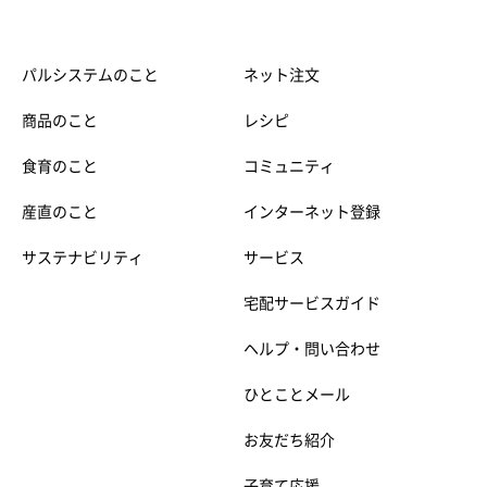
パルシステムのこと
ネット注文
商品のこと
レシピ
食育のこと
コミュニティ
産直のこと
インターネット登録
サステナビリティ
サービス
宅配サービスガイド
ヘルプ・問い合わせ
ひとことメール
お友だち紹介
子育て応援