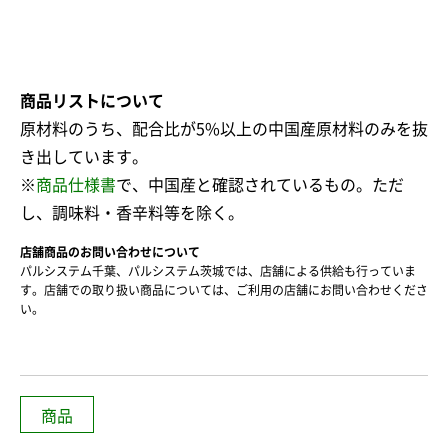
商品リストについて
原材料のうち、配合比が5%以上の中国産原材料のみを抜
き出しています。
※
商品仕様書
で、中国産と確認されているもの。ただ
し、調味料・香辛料等を除く。
店舗商品のお問い合わせについて
パルシステム千葉、パルシステム茨城では、店舗による供給も行っていま
す。店舗での取り扱い商品については、ご利用の店舗にお問い合わせくださ
い。
商品