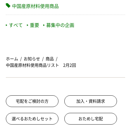
中国産原材料使用商品
すべて
重要
募集中の企画
ホーム
お知らせ
商品
中国産原材料使用商品リスト 2月2回
宅配をご検討の方
加入・資料請求
選べるおためしセット
おためし宅配