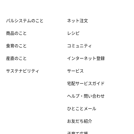
パルシステムのこと
ネット注文
商品のこと
レシピ
食育のこと
コミュニティ
産直のこと
インターネット登録
サステナビリティ
サービス
宅配サービスガイド
ヘルプ・問い合わせ
ひとことメール
お友だち紹介
子育て応援