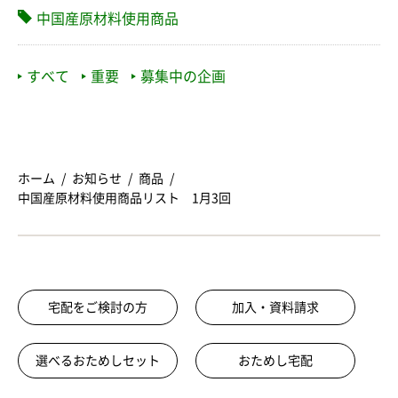
中国産原材料使用商品
すべて
重要
募集中の企画
ホーム
お知らせ
商品
中国産原材料使用商品リスト 1月3回
宅配をご検討の方
加入・資料請求
選べるおためしセット
おためし宅配