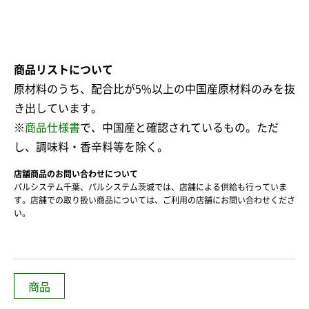
商品リストについて
原材料のうち、配合比が5%以上の中国産原材料のみを抜
き出しています。
※
商品仕様書
で、中国産と確認されているもの。ただ
し、調味料・香辛料等を除く。
店舗商品のお問い合わせについて
パルシステム千葉、パルシステム茨城では、店舗による供給も行っていま
す。店舗での取り扱い商品については、ご利用の店舗にお問い合わせくださ
い。
商品