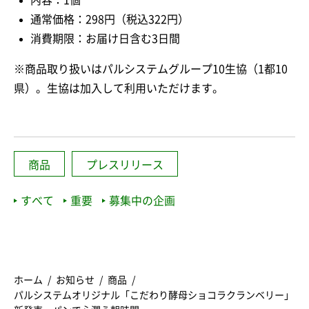
通常価格：298円（税込322円）
消費期限：お届け日含む3日間
※商品取り扱いはパルシステムグループ10生協（1都10
県）。生協は加入して利用いただけます。
商品
プレスリリース
すべて
重要
募集中の企画
ホーム
お知らせ
商品
パルシステムオリジナル「こだわり酵母ショコラクランベリー」