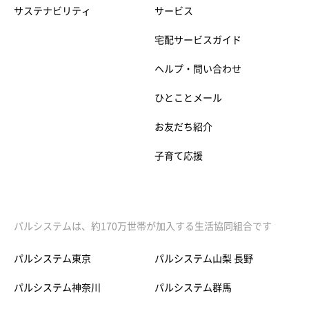
サステナビリティ
サービス
宅配サービスガイド
ヘルプ・問い合わせ
ひとことメール
お友だち紹介
子育て応援
パルシステムは、約170万世帯が加入する生活協同組合です
パルシステム東京
パルシステム山梨 長野
パルシステム神奈川
パルシステム群馬