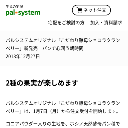
生協の宅配
ネット注文
宅配をご検討の方
加入・資料請求
パルシステムオリジナル「こだわり酵母ショコラクラン
ベリー」新発売 パンで心潤う朝時間
2018年12月27日
2種の果実が楽しめます
パルシステムオリジナル「こだわり酵母ショコラクラン
ベリー」は、1月7日（月）から注文受付を開始します。
ココアパウダー入りの生地を、ホシノ天然酵母パン種で