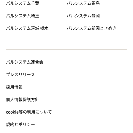
パルシステム千葉
パルシステム福島
パルシステム埼玉
パルシステム静岡
パルシステム茨城 栃木
パルシステム新潟ときめき
パルシステム連合会
プレスリリース
採用情報
個人情報保護方針
cookie等の利用について
規約とポリシー