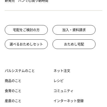
新発売 パンで心潤う朝時間
宅配をご検討の方
加入・資料請求
選べるおためしセット
おためし宅配
パルシステムのこと
ネット注文
商品のこと
レシピ
食育のこと
コミュニティ
産直のこと
インターネット登録