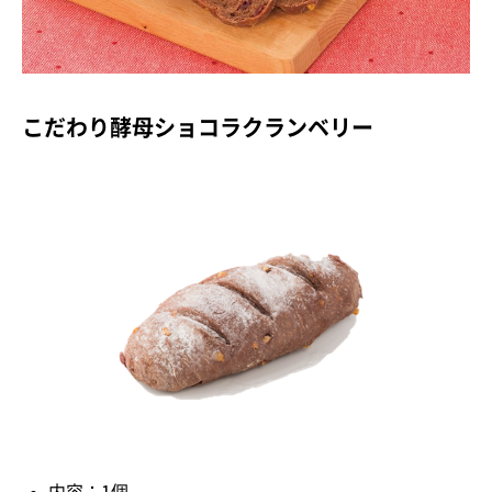
こだわり酵母ショコラクランベリー
内容：1個