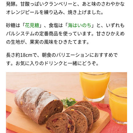
発酵。甘酸っぱいクランベリーと、あと味のさわやかな
オレンジピールを練り込み、焼き上げました。
砂糖は「
花見糖
」、食塩は「
海はいのち
」と、いずれも
パルシステムの定番商品を使っています。甘さひかえめ
の生地が、果実の風味をひきたてます。
長さ約18cmで、朝食のバリエーションにおすすめで
す。お気に入りのドリンクと一緒にどうぞ。